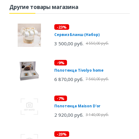
Другие товары магазина
-23%
Сервиз Бланш (Набор)
3 500,00 руб.
4 550,00 руб.
-9%
Полотенца Tivolyo home
6 870,00 руб.
7 560,00 руб.
-7%
Полотенца Maison D'or
2 920,00 руб.
3 140,00 руб.
-20%