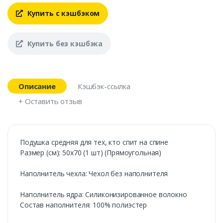
Купить с кэшбэком
Купить без кэшбэка
Описание
Кэшбэк-ссылка
+ Оставить отзыв
Подушка средняя для тех, кто спит на спине
Размер (см): 50х70 (1 шт) (Прямоугольная)
Наполнитель чехла: Чехол без наполнителя
Наполнитель ядра: Силиконизированное волокно
Состав наполнителя: 100% полиэстер