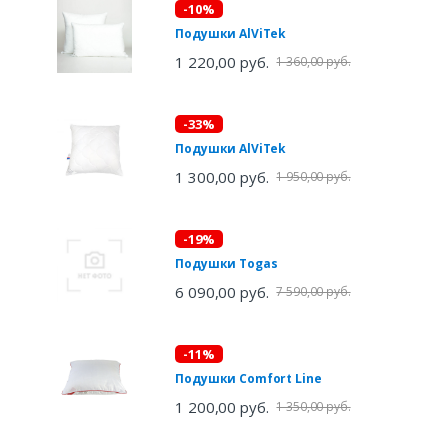
-10%
Подушки AlViTek
1 220,00 руб.
1 360,00 руб.
-33%
Подушки AlViTek
1 300,00 руб.
1 950,00 руб.
-19%
Подушки Togas
6 090,00 руб.
7 590,00 руб.
-11%
Подушки Comfort Line
1 200,00 руб.
1 350,00 руб.