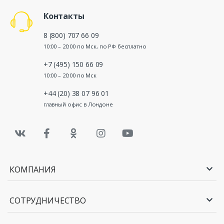
Контакты
8 (800) 707 66 09
10:00 – 20:00 по Мск, по РФ бесплатно
+7 (495) 150 66 09
10:00 – 20:00 по Мск
+44 (20) 38 07 96 01
главный офис в Лондоне
КОМПАНИЯ
СОТРУДНИЧЕСТВО