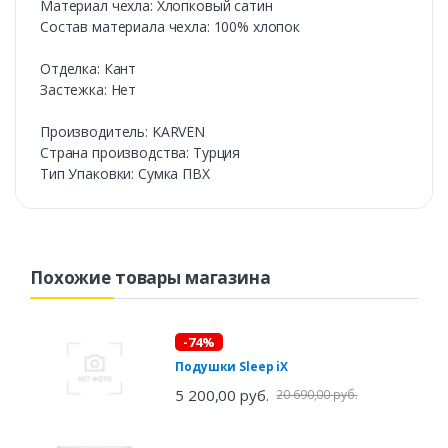
Материал чехла: Хлопковый сатин
Состав материала чехла: 100% хлопок
Отделка: Кант
Застежка: Нет
Производитель: KARVEN
Cтрана производства: Турция
Тип Упаковки: Сумка ПВХ
Похожие товары магазина
-74%
Подушки Sleep iX
5 200,00 руб.
20 690,00 руб.