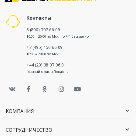
Контакты
8 (800) 707 66 09
10:00 – 20:00 по Мск, по РФ бесплатно
+7 (495) 150 66 09
10:00 – 20:00 по Мск
+44 (20) 38 07 96 01
главный офис в Лондоне
КОМПАНИЯ
СОТРУДНИЧЕСТВО