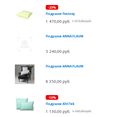
-23%
Подушки Пиллоу
1 470,00 руб.
1 910,00 руб.
Подушки ANNA FLAUM
5 240,00 руб.
Подушки ANNA FLAUM
8 350,00 руб.
-10%
Подушки AlViTek
1 130,00 руб.
1 260,00 руб.