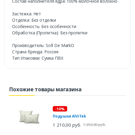
Состав наполнителя ядра: 100% молочное волокно
Застежка: Нет
Отделка: Без отделки
Особенность: Без особенности
Обработка (Пропитка): Без пропитки
Производитель: Sofi De MarkO
Страна бренда: Россия
Тип Упаковки: Сумка ПВХ
Похожие товары магазина
-10%
Подушки AlViTek
1 210,00 руб.
1 350,00 руб.