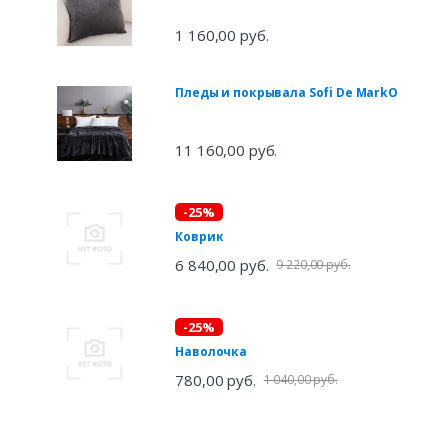
1 160,00 руб.
Пледы и покрывала Sofi De MarkO
11 160,00 руб.
-25%
Коврик
6 840,00 руб.
9 220,00 руб.
-25%
Наволочка
780,00 руб.
1 040,00 руб.