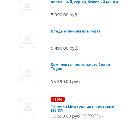
пепельный, серый, бежевый (42-43)
5 990,00 руб.
Пледы и покрывала Togas
5 490,00 руб.
Комплекты постельного белья
Togas
58 390,00 руб.
-15%
Тапочки Мидария цвет: розовый
(36-37)
13 590,00 руб.
15 990,00 руб.