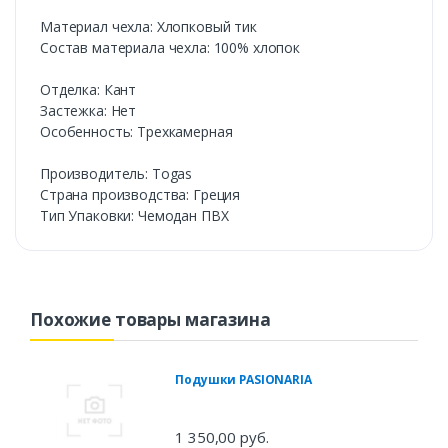
Материал чехла: Хлопковый тик
Состав материала чехла: 100% хлопок
Отделка: Кант
Застежка: Нет
Особенность: Трехкамерная
Производитель: Togas
Cтрана производства: Греция
Тип Упаковки: Чемодан ПВХ
Похожие товары магазина
Подушки PASIONARIA
1 350,00 руб.