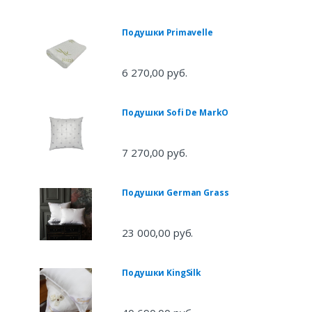
Подушки Primavelle
6 270,00 руб.
Подушки Sofi De MarkO
7 270,00 руб.
Подушки German Grass
23 000,00 руб.
Подушки KingSilk