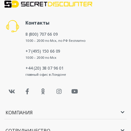
Контакты
8 (800) 707 66 09
10:00 – 20:00 по Мск, по РФ бесплатно
+7 (495) 150 66 09
10:00 – 20:00 по Мск
+44 (20) 38 07 96 01
главный офис в Лондоне
КОМПАНИЯ
СОТРУДНИЧЕСТВО