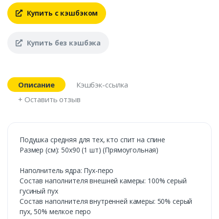
Купить с кэшбэком
Купить без кэшбэка
Описание
Кэшбэк-ссылка
+ Оставить отзыв
Подушка средняя для тех, кто спит на спине
Размер (см): 50х90 (1 шт) (Прямоугольная)
Наполнитель ядра: Пух-перо
Состав наполнителя внешней камеры: 100% серый
гусиный пух
Состав наполнителя внутренней камеры: 50% серый
пух, 50% мелкое перо