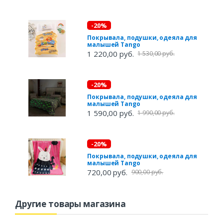
-20%
Покрывала, подушки, одеяла для
малышей Tango
1 220,00 руб.
1 530,00 руб.
-20%
Покрывала, подушки, одеяла для
малышей Tango
1 590,00 руб.
1 990,00 руб.
-20%
Покрывала, подушки, одеяла для
малышей Tango
720,00 руб.
900,00 руб.
Другие товары магазина