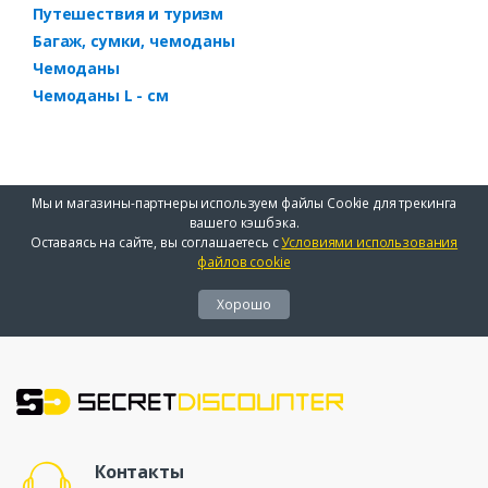
Путешествия и туризм
Багаж, сумки, чемоданы
Чемоданы
Чемоданы L - см
Мы и магазины-партнеры используем файлы Cookie для трекинга
вашего кэшбэка.
Оставаясь на сайте, вы соглашаетесь с
Условиями использования
файлов cookie
Хорошо
Контакты