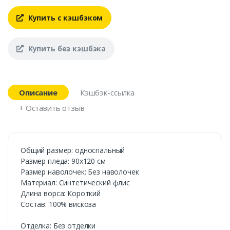
Купить с кэшбэком
Купить без кэшбэка
Описание
Кэшбэк-ссылка
+ Оставить отзыв
Общий размер: односпальный
Размер пледа: 90х120 см
Размер наволочек: Без наволочек
Материал: Синтетический флис
Длина ворса: Короткий
Состав: 100% вискоза
Отделка: Без отделки