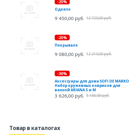
-25%
Одеяло
9 450,00 руб.
12 720,00 руб.
-25%
Покрывало
9 080,00 руб.
12 210,00 руб.
-30%
Аксессуары для дома SOFI DE MARKO
Набор кружевных ковриков для
ванной ARIANA S и M
3 626,00 руб.
5 180,00 руб.
Товар в каталогах