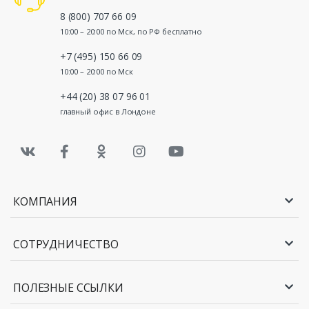
8 (800) 707 66 09
10:00 – 20:00 по Мск, по РФ бесплатно
+7 (495) 150 66 09
10:00 – 20:00 по Мск
+44 (20) 38 07 96 01
главный офис в Лондоне
КОМПАНИЯ
СОТРУДНИЧЕСТВО
ПОЛЕЗНЫЕ ССЫЛКИ