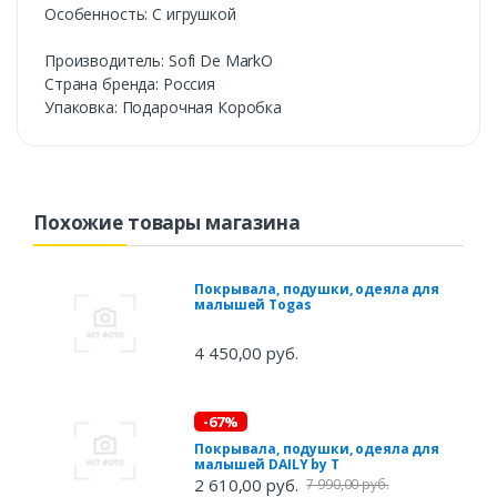
Особенность: С игрушкой
Производитель: Sofi De MarkO
Cтрана бренда: Россия
Упаковка: Подарочная Коробка
Похожие товары магазина
Покрывала, подушки, одеяла для
малышей Togas
4 450,00 руб.
-67%
Покрывала, подушки, одеяла для
малышей DAILY by T
2 610,00 руб.
7 990,00 руб.