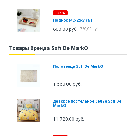
-23%
Поднос (40х25х7 см)
600,00 руб.
780,00 руб.
Товары бренда Sofi De MarkO
Полотенца Sofi De MarkO
1 560,00 руб.
детское постельное белье Sofi De
MarkO
11 720,00 руб.