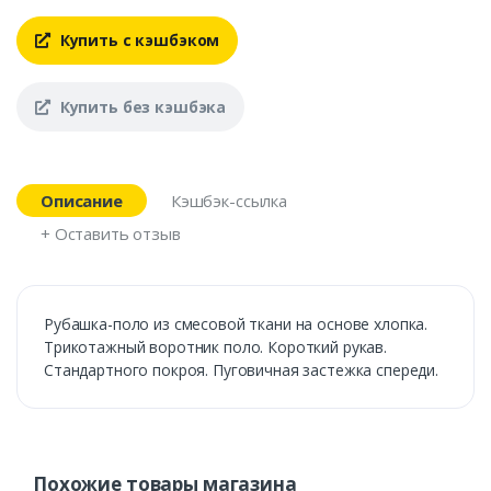
Купить с кэшбэком
Купить без кэшбэка
Описание
Кэшбэк-ссылка
+ Оставить отзыв
Рубашка-поло из смесовой ткани на основе хлопка.
Трикотажный воротник поло. Короткий рукав.
Стандартного покроя. Пуговичная застежка спереди.
Похожие товары магазина