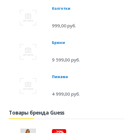
Колготки
999,00 руб.
Брюки
9 599,00 руб.
Пижама
4 999,00 руб.
Товары бренда Guess
-29%