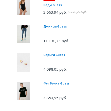
Боди Guess
3 663,94 руб.
5 226,75 руб.
Джинсы Guess
11 130,73 руб.
Серьги Guess
4 098,05 руб.
Футболка Guess
3 854,95 руб.