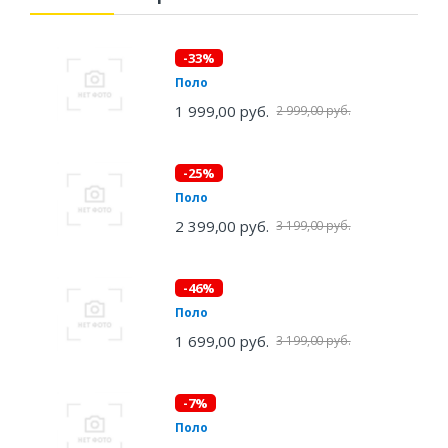
-33%
Поло
1 999,00 руб.
2 999,00 руб.
-25%
Поло
2 399,00 руб.
3 199,00 руб.
-46%
Поло
1 699,00 руб.
3 199,00 руб.
-7%
Поло