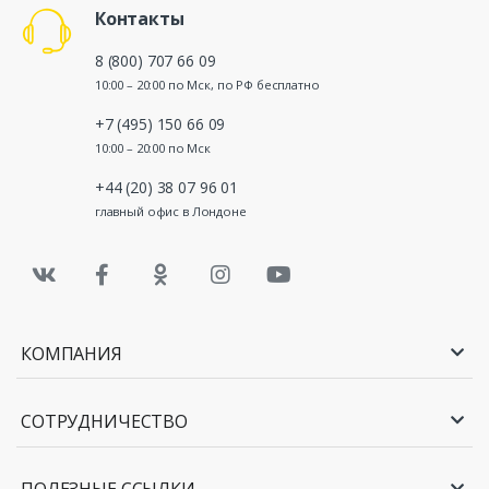
Контакты
8 (800) 707 66 09
10:00 – 20:00 по Мск, по РФ бесплатно
+7 (495) 150 66 09
10:00 – 20:00 по Мск
+44 (20) 38 07 96 01
главный офис в Лондоне
КОМПАНИЯ
СОТРУДНИЧЕСТВО