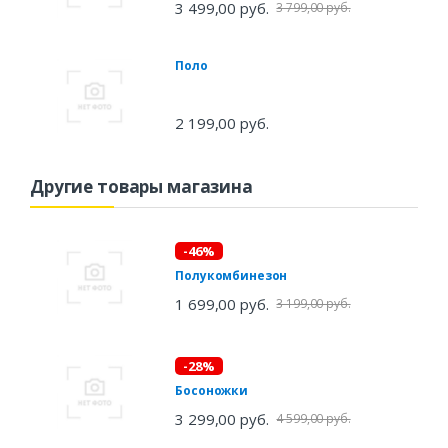
3 499,00 руб.
3 799,00 руб.
Поло
2 199,00 руб.
Другие товары магазина
-46%
Полукомбинезон
1 699,00 руб.
3 199,00 руб.
-28%
Босоножки
3 299,00 руб.
4 599,00 руб.