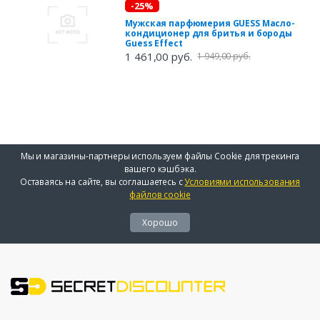
-25%
Мужская парфюмерия GUESS Масло-
кондиционер для бритья и бороды
Guess Effect
1 461,00 руб.
1 949,00 руб.
Мы и магазины-партнеры используем файлы Cookie для трекинга
вашего кэшбэка.
Оставаясь на сайте, вы соглашаетесь с
Условиями использования
файлов cookie
Хорошо