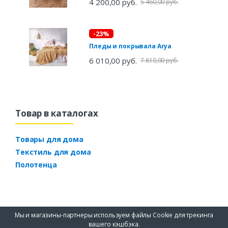
4 200,00 руб.
5 460,00 руб.
-23%
Пледы и покрывала Arya
6 010,00 руб.
7 810,00 руб.
Товар в каталогах
Товары для дома
Текстиль для дома
Полотенца
Мы и магазины-партнеры используем файлы Cookie для трекинга
вашего кэшбэка.