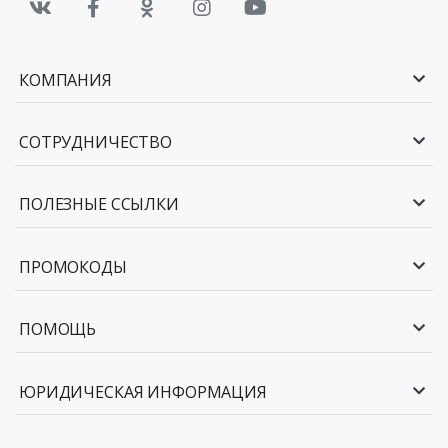
КОМПАНИЯ
СОТРУДНИЧЕСТВО
ПОЛЕЗНЫЕ ССЫЛКИ
ПРОМОКОДЫ
ПОМОЩЬ
ЮРИДИЧЕСКАЯ ИНФОРМАЦИЯ