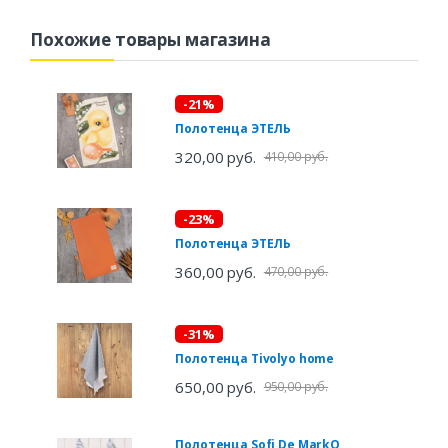
Похожие товары магазина
-21%
Полотенца ЭТЕЛЬ
320,00 руб.
410,00 руб.
-23%
Полотенца ЭТЕЛЬ
360,00 руб.
470,00 руб.
-31%
Полотенца Tivolyo home
650,00 руб.
950,00 руб.
Полотенца Sofi De MarkO