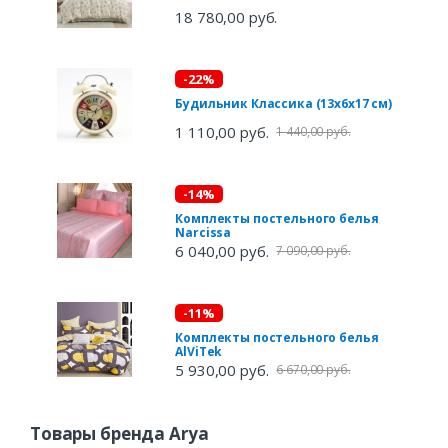
18 780,00 руб.
-22%
Будильник Классика (13х6х17 см)
1 110,00 руб.
1 440,00 руб.
-14%
Комплекты постельного белья
Narcissa
6 040,00 руб.
7 090,00 руб.
-11%
Комплекты постельного белья
AlViTek
5 930,00 руб.
6 670,00 руб.
Товары бренда Arya