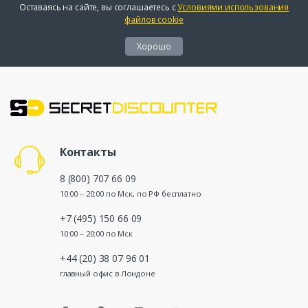
Оставаясь на сайте, вы соглашаетесь с
Условиями использования
файлов cookie
Хорошо
Контакты
8 (800) 707 66 09
10:00 – 20:00 по Мск, по РФ бесплатно
+7 (495) 150 66 09
10:00 – 20:00 по Мск
+44 (20) 38 07 96 01
главный офис в Лондоне