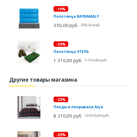
-10%
Полотенца BAYRAMALY
350,00 руб.
390,00 руб.
-23%
Полотенца ЭТЕЛЬ
1 310,00 руб.
1 710,00 руб.
Другие товары магазина
-23%
Пледы и покрывала Arya
8 210,00 руб.
10 670,00 руб.
-23%