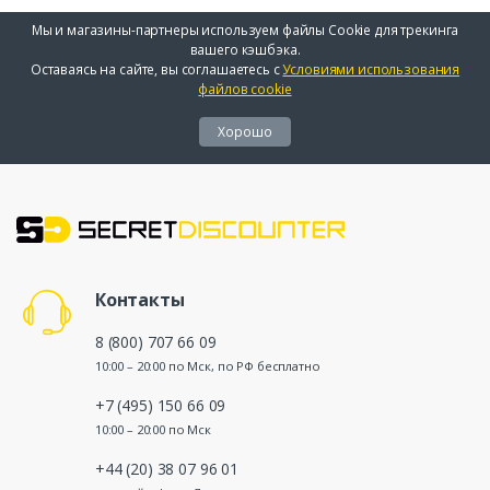
Мы и магазины-партнеры используем файлы Cookie для трекинга
вашего кэшбэка.
Оставаясь на сайте, вы соглашаетесь с
Условиями использования
файлов cookie
Хорошо
Контакты
8 (800) 707 66 09
10:00 – 20:00 по Мск, по РФ бесплатно
+7 (495) 150 66 09
10:00 – 20:00 по Мск
+44 (20) 38 07 96 01