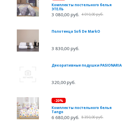
Комплекты постельного белья
ЭТЕЛЬ
3 080,00 руб.
4 010,00 руб.
Полотенца Sofi De MarkO
3 830,00 руб.
Декоративные подушки PASIONARIA
320,00 руб.
-20%
Комплекты постельного белья
Tango
6 680,00 руб.
8 350,00 руб.