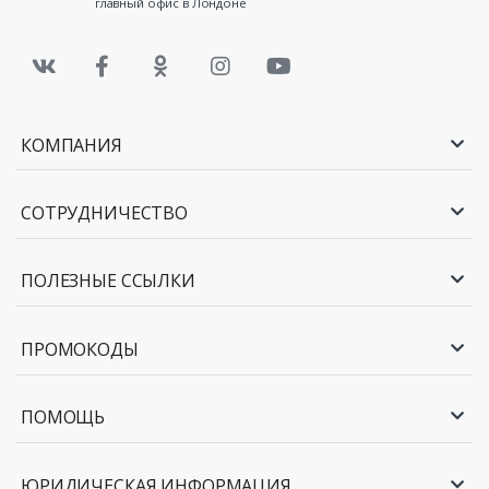
главный офис в Лондоне
КОМПАНИЯ
СОТРУДНИЧЕСТВО
ПОЛЕЗНЫЕ ССЫЛКИ
ПРОМОКОДЫ
ПОМОЩЬ
ЮРИДИЧЕСКАЯ ИНФОРМАЦИЯ