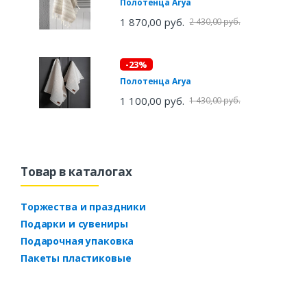
Полотенца Arya
1 870,00 руб.
2 430,00 руб.
-23%
Полотенца Arya
1 100,00 руб.
1 430,00 руб.
Товар в каталогах
Торжества и праздники
Подарки и сувениры
Подарочная упаковка
Пакеты пластиковые