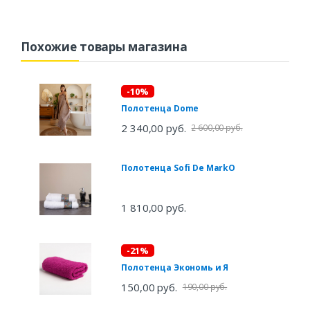
Похожие товары магазина
-10%
Полотенца Dome
2 340,00 руб.
2 600,00 руб.
Полотенца Sofi De MarkO
1 810,00 руб.
-21%
Полотенца Экономь и Я
150,00 руб.
190,00 руб.