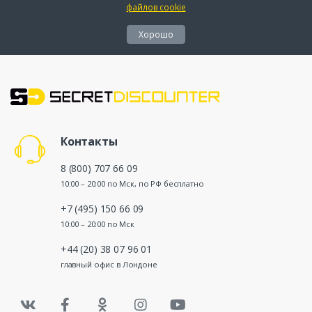
файлов cookie
Хорошо
Контакты
8 (800) 707 66 09
10:00 – 20:00 по Мск, по РФ бесплатно
+7 (495) 150 66 09
10:00 – 20:00 по Мск
+44 (20) 38 07 96 01
главный офис в Лондоне