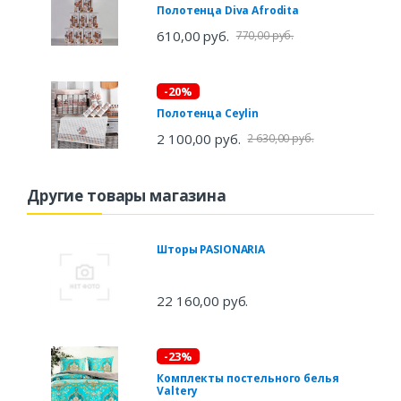
Полотенца Diva Afrodita
610,00 руб.
770,00 руб.
-20%
Полотенца Ceylin
2 100,00 руб.
2 630,00 руб.
Другие товары магазина
Шторы PASIONARIA
22 160,00 руб.
-23%
Комплекты постельного белья
Valtery