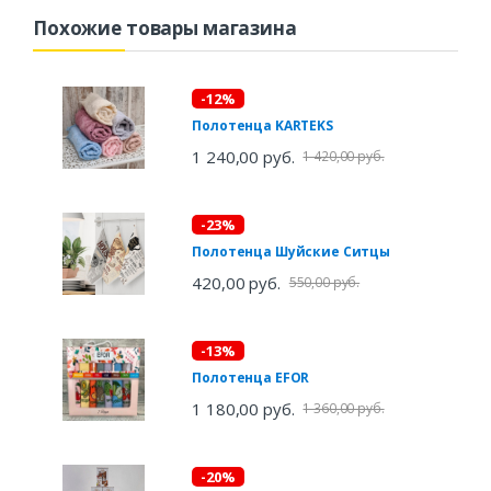
Похожие товары магазина
-12%
Полотенца KARTEKS
1 240,00 руб.
1 420,00 руб.
-23%
Полотенца Шуйские Ситцы
420,00 руб.
550,00 руб.
-13%
Полотенца EFOR
1 180,00 руб.
1 360,00 руб.
-20%