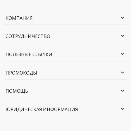
КОМПАНИЯ
СОТРУДНИЧЕСТВО
ПОЛЕЗНЫЕ ССЫЛКИ
ПРОМОКОДЫ
ПОМОЩЬ
ЮРИДИЧЕСКАЯ ИНФОРМАЦИЯ