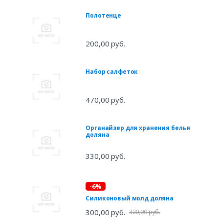
Полотенце
200,00 руб.
Набор салфеток
470,00 руб.
Органайзер для хранения белья
доляна
330,00 руб.
-6%
Силиконовый молд доляна
300,00 руб.
320,00 руб.