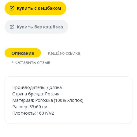
Купить с кэшбэком
Купить без кэшбэка
Описание
Кэшбэк-ссылка
+ Оставить отзыв
Производитель: Доляна
Страна бренда: Россия
Материал: Рогожка (100% Хлопок)
Размер: 35х60 см
Плотность: 160 г/м2