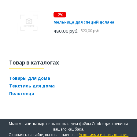
-7%
Мельница для специй доляна
480,00 руб.
520,00 руб.
Товар в каталогах
Товары для дома
Текстиль для дома
Полотенца
Мы и магазины-партнеры используем файлы Cookie для трекинга
вашего кэшбэка.
Оставаясь на сайте, вы соглашаетесь с
Условиями использования