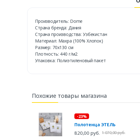
О
Производитель: Dome
Страна бренда: Дания
Страна производства: Узбекистан
Материал: Махра (100% Хлопок)
Размер: 70х130 см
Плотность: 440 г/м2
Упаковка: Полиэтиленовый пакет
Похожие товары магазина
-23%
Полотенца ЭТЕЛЬ
820,00 руб.
1 070,00 руб.