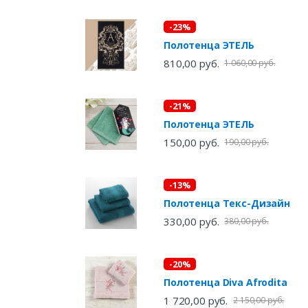
-23%
Полотенца ЭТЕЛЬ
810,00 руб.
1 060,00 руб.
-21%
Полотенца ЭТЕЛЬ
150,00 руб.
190,00 руб.
-13%
Полотенца Текс-Дизайн
330,00 руб.
380,00 руб.
-20%
Полотенца Diva Afrodita
1 720,00 руб.
2 150,00 руб.