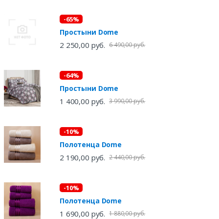
-65%
Простыни Dome
2 250,00 руб.
6 490,00 руб.
-64%
Простыни Dome
1 400,00 руб.
3 990,00 руб.
-10%
Полотенца Dome
2 190,00 руб.
2 440,00 руб.
-10%
Полотенца Dome
1 690,00 руб.
1 880,00 руб.