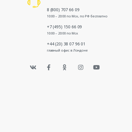
8 (800) 707 66 09
10:00 – 20:00 по Мск, по РФ бесплатно
+7 (495) 150 66 09
10:00 – 20:00 по Мск
+44 (20) 38 07 96 01
главный офис в Лондоне