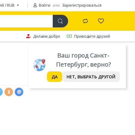
ий / RUB
Войти
или
Зарегистрироваться
Делаем добро
Приводите друзей
Ваш город Санкт-
Петербург, верно?
ДА
НЕТ, ВЫБРАТЬ ДРУГОЙ