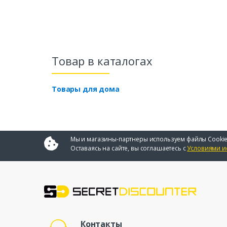
Товар в каталогах
Товары для дома
Мы и магазины-партнеры используем файлы Cookie
Оставаясь на сайте, вы соглашаетесь с
Условиями и
Контакты