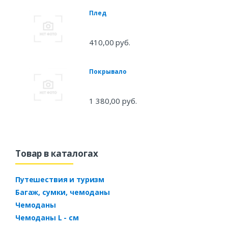
Плед
410,00 руб.
Покрывало
1 380,00 руб.
Товар в каталогах
Путешествия и туризм
Багаж, сумки, чемоданы
Чемоданы
Чемоданы L - см