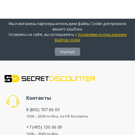
Мы и магазины-партнеры используем файлы Cookie для трекинга
вашего кэшбэка.
Оставаясь на сайте, вы соглашаетесь с
Условиями использования
файлов cookie
Хорошо
Контакты
8 (800) 707 66 09
10:00 – 20:00 по Мск, по РФ бесплатно
+7 (495) 150 66 09
10:00 – 20:00 по Мск