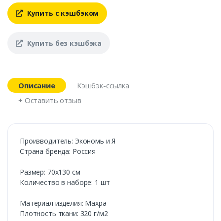
Купить с кэшбэком
Купить без кэшбэка
Описание
Кэшбэк-ссылка
+ Оставить отзыв
Производитель: Экономь и Я
Страна бренда: Россия
Размер: 70х130 см
Количество в наборе: 1 шт
Материал изделия: Махра
Плотность ткани: 320 г/м2