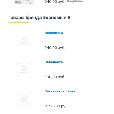
640,00 руб.
830,00 руб.
Товары бренда Экономь и Я
Наволочка
240,00 руб.
Наволочка
390,00 руб.
Постельное белье
2 720,00 руб.