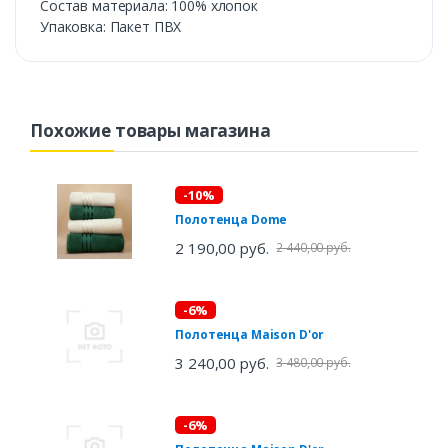
Состав материала: 100% хлопок
Упаковка: Пакет ПВХ
Похожие товары магазина
-10%
Полотенца Dome
2 190,00 руб.
2 440,00 руб.
-6%
Полотенца Maison D'or
3 240,00 руб.
3 480,00 руб.
-6%