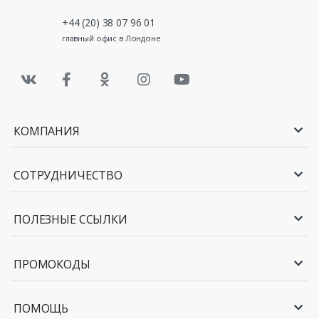
+44 (20) 38 07 96 01
главный офис в Лондоне
КОМПАНИЯ
СОТРУДНИЧЕСТВО
ПОЛЕЗНЫЕ ССЫЛКИ
ПРОМОКОДЫ
ПОМОЩЬ