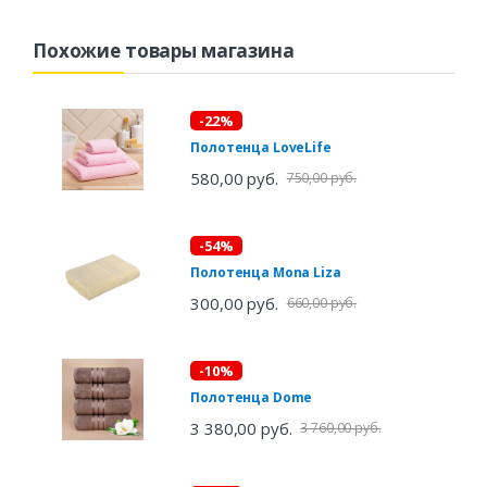
Похожие товары магазина
-22%
Полотенца LoveLife
580,00 руб.
750,00 руб.
-54%
Полотенца Mona Liza
300,00 руб.
660,00 руб.
-10%
Полотенца Dome
3 380,00 руб.
3 760,00 руб.