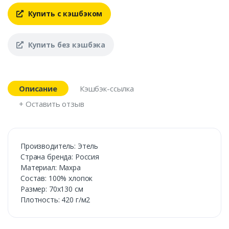
Купить с кэшбэком
Купить без кэшбэка
Описание
Кэшбэк-ссылка
+ Оставить отзыв
Производитель: Этель
Страна бренда: Россия
Материал: Махра
Состав: 100% хлопок
Размер: 70х130 см
Плотность: 420 г/м2