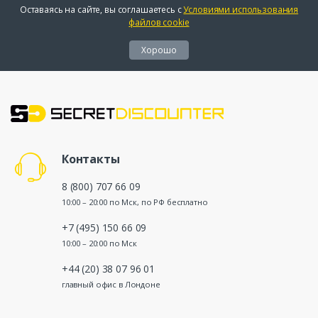
Оставаясь на сайте, вы соглашаетесь с
Условиями использования
файлов cookie
Хорошо
Контакты
8 (800) 707 66 09
10:00 – 20:00 по Мск, по РФ бесплатно
+7 (495) 150 66 09
10:00 – 20:00 по Мск
+44 (20) 38 07 96 01
главный офис в Лондоне