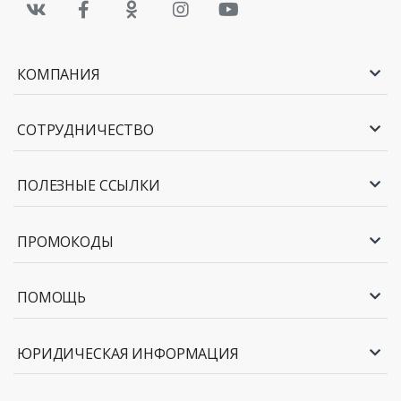
КОМПАНИЯ
СОТРУДНИЧЕСТВО
ПОЛЕЗНЫЕ ССЫЛКИ
ПРОМОКОДЫ
ПОМОЩЬ
ЮРИДИЧЕСКАЯ ИНФОРМАЦИЯ