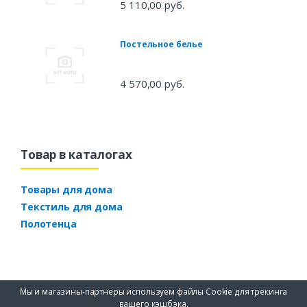
5 110,00 руб.
Постельное белье
4 570,00 руб.
Товар в каталогах
Товары для дома
Текстиль для дома
Полотенца
Мы и магазины-партнеры используем файлы Cookie для трекинга
вашего кэшбэка.