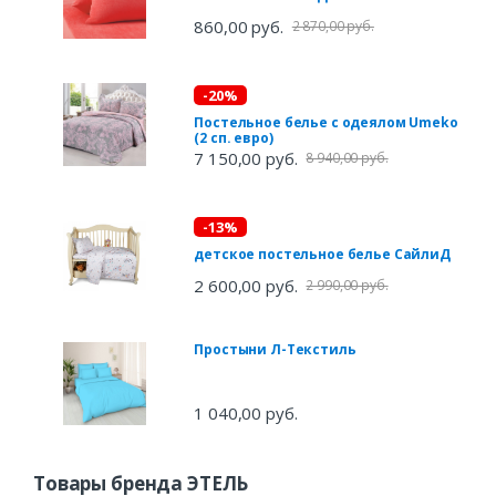
860,00 руб.
2 870,00 руб.
-20%
Постельное белье с одеялом Umeko
(2 сп. евро)
7 150,00 руб.
8 940,00 руб.
-13%
детское постельное белье СайлиД
2 600,00 руб.
2 990,00 руб.
Простыни Л-Текстиль
1 040,00 руб.
Товары бренда ЭТЕЛЬ