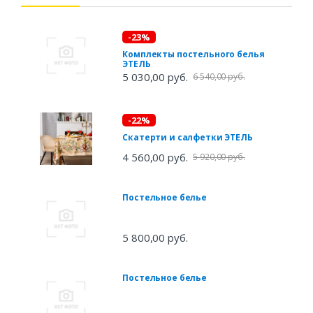
-23%
Комплекты постельного белья
ЭТЕЛЬ
5 030,00 руб.
6 540,00 руб.
-22%
Скатерти и салфетки ЭТЕЛЬ
4 560,00 руб.
5 920,00 руб.
Постельное белье
5 800,00 руб.
Постельное белье