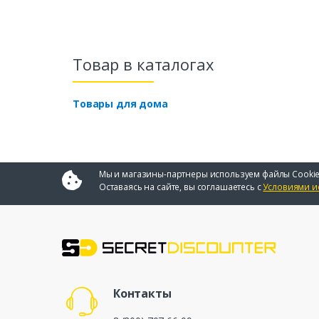
Товар в каталогах
Товары для дома
Мы и магазины-партнеры используем файлы Cookie
Оставаясь на сайте, вы соглашаетесь с
Условиями и
Контакты