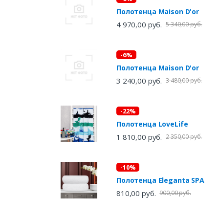
Полотенца Maison D'or
4 970,00 руб.
5 340,00 руб.
-6%
Полотенца Maison D'or
3 240,00 руб.
3 480,00 руб.
-22%
Полотенца LoveLife
1 810,00 руб.
2 350,00 руб.
-10%
Полотенца Eleganta SPA
810,00 руб.
900,00 руб.