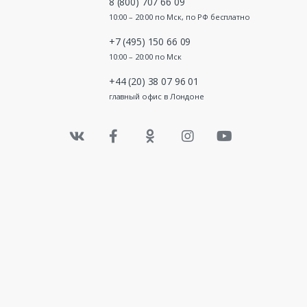
8 (800) 707 66 09
10:00 – 20:00 по Мск, по РФ бесплатно
+7 (495) 150 66 09
10:00 – 20:00 по Мск
+44 (20) 38 07 96 01
главный офис в Лондоне