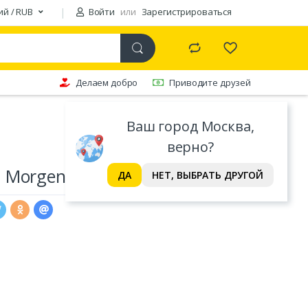
ий / RUB
Войти
или
Зарегистрироваться
Делаем добро
Приводите друзей
Ваш город Москва,
верно?
 Morgen
ДА
НЕТ, ВЫБРАТЬ ДРУГОЙ