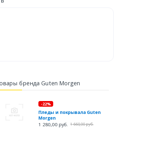
ыв
овары бренда Guten Morgen
-22%
Пледы и покрывала Guten
Morgen
1 280,00 руб.
1 660,00 руб.