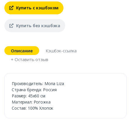
Купить с кэшбэком
Купить без кэшбэка
Описание
Кэшбэк-ссылка
+ Оставить отзыв
Производитель: Mona Liza
Cтрана бренда: Россия
Размер: 45х60 см
Материал: Рогожка
Состав: 100% Хлопок