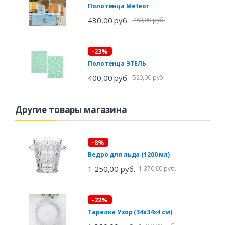
Полотенца Meteor
430,00 руб.
780,00 руб.
-23%
Полотенца ЭТЕЛЬ
400,00 руб.
520,00 руб.
Другие товары магазина
-8%
Ведро для льда (1200 мл)
1 250,00 руб.
1 370,00 руб.
-22%
Тарелка Узор (34х34х4 см)