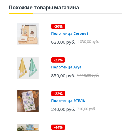
Похожие товары магазина
-20%
Полотенца Coronet
820,00 руб.
1 030,00 руб.
-23%
Полотенца Arya
850,00 руб.
1 110,00 руб.
-22%
Полотенца ЭТЕЛЬ
240,00 руб.
310,00 руб.
-44%