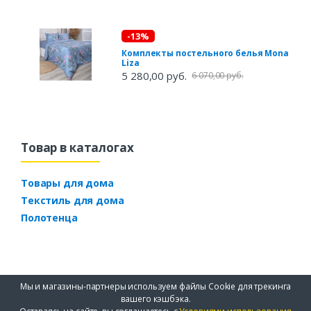
-13%
Комплекты постельного белья Mona
Liza
5 280,00 руб.
6 070,00 руб.
Товар в каталогах
Товары для дома
Текстиль для дома
Полотенца
Мы и магазины-партнеры используем файлы Cookie для трекинга
вашего кэшбэка.