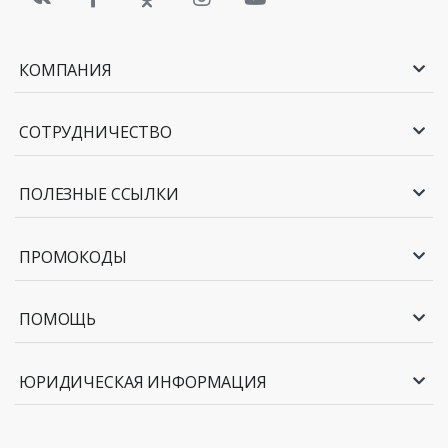
КОМПАНИЯ
СОТРУДНИЧЕСТВО
ПОЛЕЗНЫЕ ССЫЛКИ
ПРОМОКОДЫ
ПОМОЩЬ
ЮРИДИЧЕСКАЯ ИНФОРМАЦИЯ