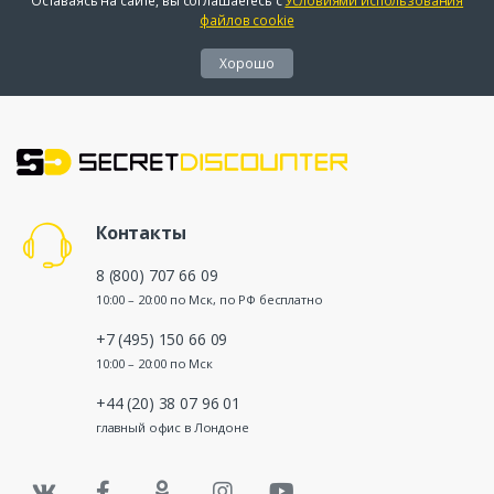
Оставаясь на сайте, вы соглашаетесь с
Условиями использования
файлов cookie
Хорошо
Контакты
8 (800) 707 66 09
10:00 – 20:00 по Мск, по РФ бесплатно
+7 (495) 150 66 09
10:00 – 20:00 по Мск
+44 (20) 38 07 96 01
главный офис в Лондоне