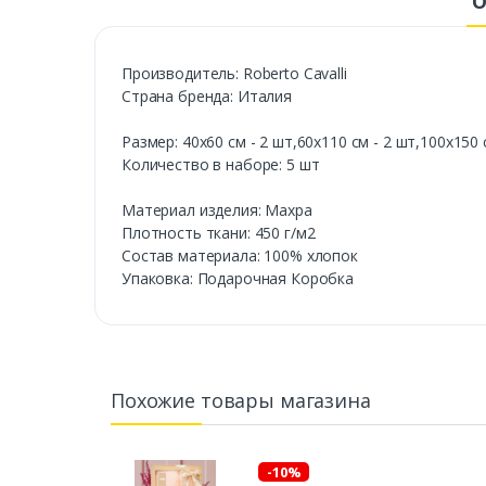
О
Производитель: Roberto Cavalli
Страна бренда: Италия
Размер: 40х60 см - 2 шт,60х110 см - 2 шт,100х150 
Количество в наборе: 5 шт
Материал изделия: Махра
Плотность ткани: 450 г/м2
Состав материала: 100% хлопок
Упаковка: Подарочная Коробка
Похожие товары магазина
-10%