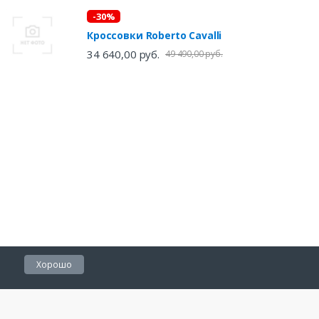
-30%
Кроссовки Roberto Cavalli
34 640,00 руб.
49 490,00 руб.
Хорошо