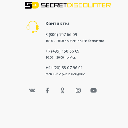
Контакты
8 (800) 707 66 09
10:00 – 20:00 по Мск, по РФ бесплатно
+7 (495) 150 66 09
10:00 – 20:00 по Мск
+44 (20) 38 07 96 01
главный офис в Лондоне