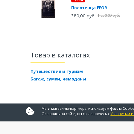
Полотенца EFOR
380,00 руб.
1 250,00 руб.
Товар в каталогах
Путешествия и туризм
Багаж, сумки, чемоданы
Мы и магазины-партнеры используем файлы Cookie
Оставаясь на сайте, вы соглашаетесь с
Условиями и