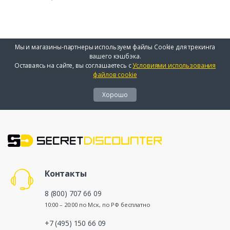
Мы и магазины-партнеры используем файлы Cookie для трекинга
вашего кэшбэка.
Оставаясь на сайте, вы соглашаетесь с
Условиями использования
файлов cookie
Хорошо
Контакты
8 (800) 707 66 09
10:00 – 20:00 по Мск, по РФ бесплатно
+7 (495) 150 66 09