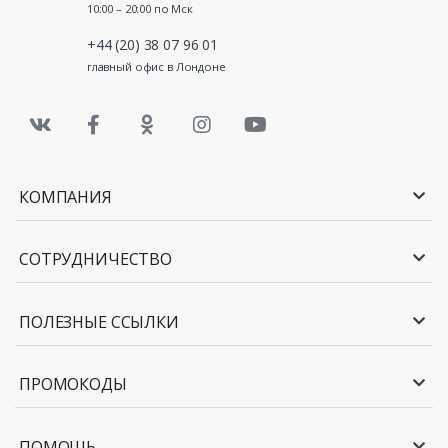
10:00 – 20:00 по Мск
+44 (20) 38 07 96 01
главный офис в Лондоне
КОМПАНИЯ
СОТРУДНИЧЕСТВО
ПОЛЕЗНЫЕ ССЫЛКИ
ПРОМОКОДЫ
ПОМОЩЬ