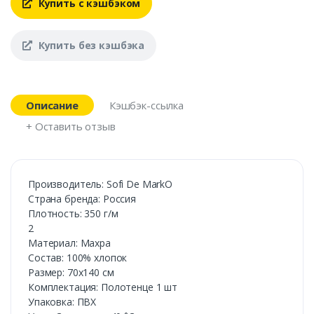
Купить с кэшбэком
Купить без кэшбэка
Описание
Кэшбэк-ссылка
+ Оставить отзыв
Производитель: Sofi De MarkO
Страна бренда: Россия
Плотность: 350 г/м
2
Материал: Махра
Состав: 100% хлопок
Размер: 70х140 см
Комплектация: Полотенце 1 шт
Упаковка: ПВХ