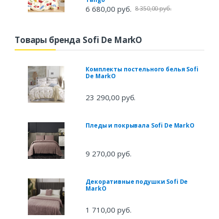
6 680,00 руб.
8 350,00 руб.
Товары бренда Sofi De MarkO
Комплекты постельного белья Sofi
De MarkO
23 290,00 руб.
Пледы и покрывала Sofi De MarkO
9 270,00 руб.
Декоративные подушки Sofi De
MarkO
1 710,00 руб.