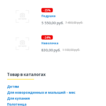
-25%
Подушка
5 550,00 руб.
7 450,00 руб.
-24%
Наволочка
830,00 руб.
1 100,00 руб.
Товар в каталогах
Детям
Для новорожденных и малышей - мес
Для купания
Полотенца