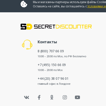
Мы и магазины-партнеры используем файлы Cookie
Оставаясь на сайте, вы соглашаетесь с
Условиями и
Контакты
8 (800) 707 66 09
10:00 – 20:00 по Мск, по РФ бесплатно
+7 (495) 150 66 09
10:00 – 20:00 по Мск
+44 (20) 38 07 96 01
главный офис в Лондоне