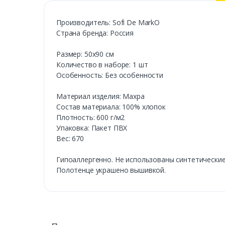
Производитель: Sofi De MarkO
Страна бренда: Россия
Размер: 50х90 см
Количество в наборе: 1 шт
Особенность: Без особенности
Материал изделия: Махра
Состав материала: 100% хлопок
Плотность: 600 г/м2
Упаковка: Пакет ПВХ
Вес: 670
Гипоаллергенно. Не использованы синтетические
Полотенце украшено вышивкой.