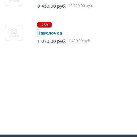
9 450,00 руб.
12 720,00 руб.
-25%
Наволочка
1 070,00 руб.
1 430,00 руб.