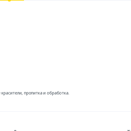
 красители, пропитка и обработка.