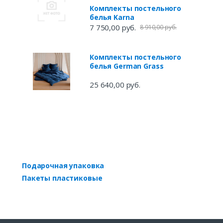
Комплекты постельного
белья Karna
7 750,00 руб.
8 910,00 руб.
Комплекты постельного
белья German Grass
25 640,00 руб.
Подарочная упаковка
Пакеты пластиковые