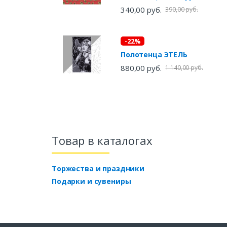
340,00 руб.
390,00 руб.
-22%
Полотенца ЭТЕЛЬ
880,00 руб.
1 140,00 руб.
Товар в каталогах
Торжества и праздники
Подарки и сувениры