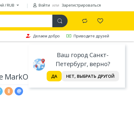
ий / RUB
Войти
или
Зарегистрироваться
Делаем добро
Приводите друзей
Ваш город Санкт-
Петербург, верно?
De MarkO
ДА
НЕТ, ВЫБРАТЬ ДРУГОЙ