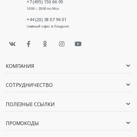
+7 (495) 150 66 09
10:00 – 20:00 по Мск
+44 (20) 38 07 96 01
главный офис в Лондоне
КОМПАНИЯ
СОТРУДНИЧЕСТВО
ПОЛЕЗНЫЕ ССЫЛКИ
ПРОМОКОДЫ