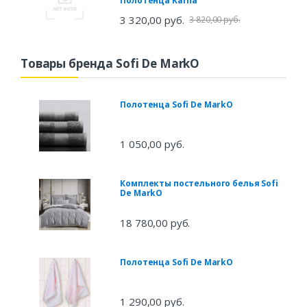
Полотенца Karna
3 320,00 руб.
3 820,00 руб.
Товары бренда Sofi De MarkO
Полотенца Sofi De MarkO
1 050,00 руб.
Комплекты постельного белья Sofi
De MarkO
18 780,00 руб.
Полотенца Sofi De MarkO
1 290,00 руб.