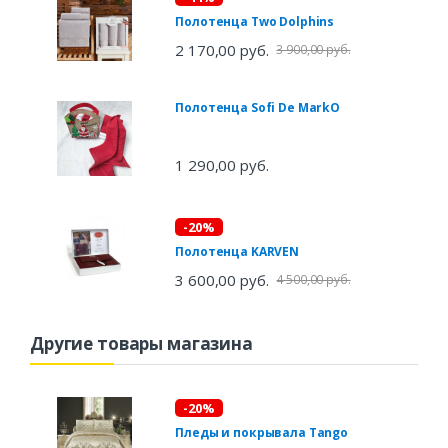
Полотенца Two Dolphins
2 170,00 руб.
3 900,00 руб.
Полотенца Sofi De MarkO
1 290,00 руб.
-20%
Полотенца KARVEN
3 600,00 руб.
4 500,00 руб.
Другие товары магазина
-20%
Пледы и покрывала Tango