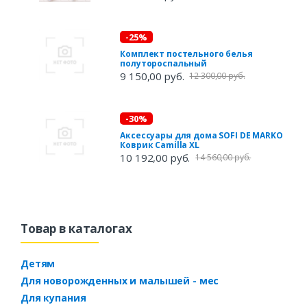
-25%
Комплект постельного белья
полутороспальный
9 150,00 руб.
12 300,00 руб.
-30%
Аксессуары для дома SOFI DE MARKO
Коврик Camilla XL
10 192,00 руб.
14 560,00 руб.
Товар в каталогах
Детям
Для новорожденных и малышей - мес
Для купания