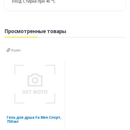
Уход: Стирка при 40 °С
Просмотренные товары
Ашан
Гель для душа Fa Men Спорт,
750 мл