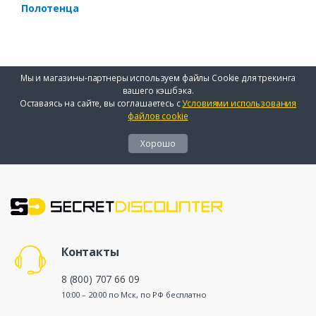
Полотенца
Мы и магазины-партнеры используем файлы Cookie для трекинга
вашего кэшбэка.
Оставаясь на сайте, вы соглашаетесь с
Условиями использования
файлов cookie
Хорошо
Контакты
8 (800) 707 66 09
10:00 – 20:00 по Мск, по РФ бесплатно