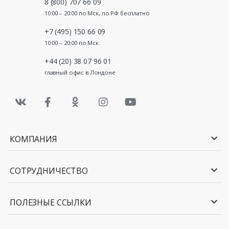
8 (800) 707 66 09
10:00 – 20:00 по Мск, по РФ бесплатно
+7 (495) 150 66 09
10:00 – 20:00 по Мск
+44 (20) 38 07 96 01
главный офис в Лондоне
КОМПАНИЯ
СОТРУДНИЧЕСТВО
ПОЛЕЗНЫЕ ССЫЛКИ