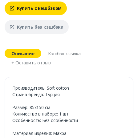
Купить с кэшбэком
Купить без кэшбэка
Описание
Кэшбэк-ссылка
+ Оставить отзыв
Производитель: Soft cotton
Страна бренда: Турция
Размер: 85х150 см
Количество в наборе: 1 шт
Особенность: Без особенности
Материал изделия: Махра