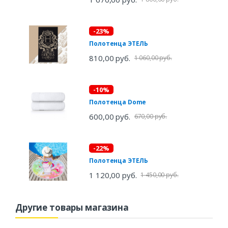
-23%
Полотенца ЭТЕЛЬ
810,00 руб.
1 060,00 руб.
-10%
Полотенца Dome
600,00 руб.
670,00 руб.
-22%
Полотенца ЭТЕЛЬ
1 120,00 руб.
1 450,00 руб.
Другие товары магазина