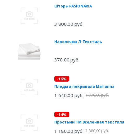
Шторы PASIONARIA
3 800,00 руб.
Наволочки Л-Текстиль
370,00 руб.
-16%
Пледы и покрывала Marianna
1 640,00 руб.
1 970,00 руб.
-14%
Простыни ТМ Вселенная текстиля
1 180,00 руб.
1 380,00 руб.