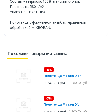
Состав материала: 100% эгейский хлопок
Плотность: 580 г/м2
Упаковка: Пакет ПВХ
Полотенце с фирменной антибактериальной
обработкой MIKROBAN.
Похожие товары магазина
-6%
Полотенца Maison D'or
3 240,00 руб.
3 480,00 руб.
-7%
Полотенца Maison D'or
1 670,00 руб.
1 800,00 руб.