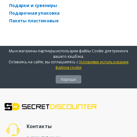
Подарки и сувениры
Подарочная упаковка
Пакеты пластиковые
Мы и магазины-партнеры используем файлы Cookie для трекинга
вашего кэшбэка.
Оставаясь на сайте, вы соглашаетесь с
Условиями использования
файлов cookie
Хорошо
Контакты