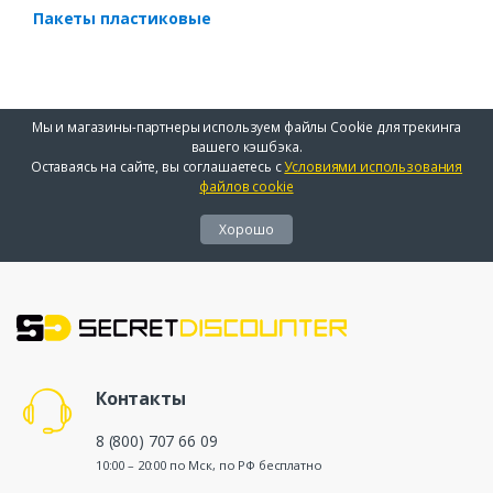
Пакеты пластиковые
Мы и магазины-партнеры используем файлы Cookie для трекинга
вашего кэшбэка.
Оставаясь на сайте, вы соглашаетесь с
Условиями использования
файлов cookie
Хорошо
Контакты
8 (800) 707 66 09
10:00 – 20:00 по Мск, по РФ бесплатно