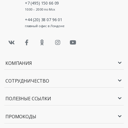
+7 (495) 150 66 09
10:00 – 20:00 по Мск
+44 (20) 38 07 96 01
главный офис в Лондоне
КОМПАНИЯ
СОТРУДНИЧЕСТВО
ПОЛЕЗНЫЕ ССЫЛКИ
ПРОМОКОДЫ