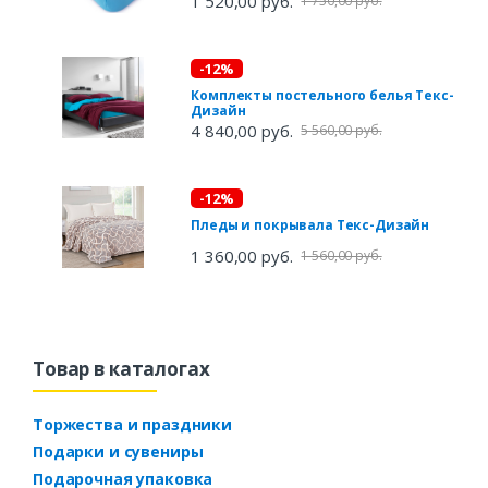
1 520,00 руб.
1 750,00 руб.
-12%
Комплекты постельного белья Текс-
Дизайн
4 840,00 руб.
5 560,00 руб.
-12%
Пледы и покрывала Текс-Дизайн
1 360,00 руб.
1 560,00 руб.
Товар в каталогах
Торжества и праздники
Подарки и сувениры
Подарочная упаковка