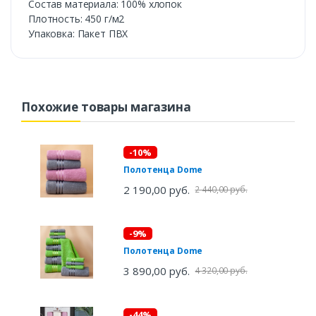
Состав материала: 100% хлопок
Плотность: 450 г/м2
Упаковка: Пакет ПВХ
Похожие товары магазина
-10%
Полотенца Dome
2 190,00 руб.
2 440,00 руб.
-9%
Полотенца Dome
3 890,00 руб.
4 320,00 руб.
-44%