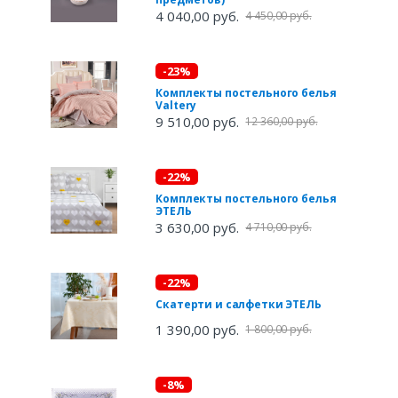
4 040,00 руб.
4 450,00 руб.
-23%
Комплекты постельного белья
Valtery
9 510,00 руб.
12 360,00 руб.
-22%
Комплекты постельного белья
ЭТЕЛЬ
3 630,00 руб.
4 710,00 руб.
-22%
Скатерти и салфетки ЭТЕЛЬ
1 390,00 руб.
1 800,00 руб.
-8%