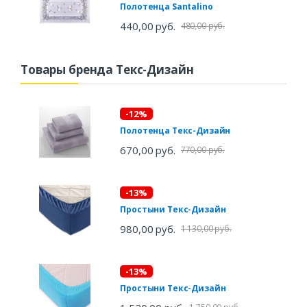
Полотенца Santalino
440,00 руб.
480,00 руб.
Товары бренда Текс-Дизайн
-12%
Полотенца Текс-Дизайн
670,00 руб.
770,00 руб.
-13%
Простыни Текс-Дизайн
980,00 руб.
1 130,00 руб.
-13%
Простыни Текс-Дизайн