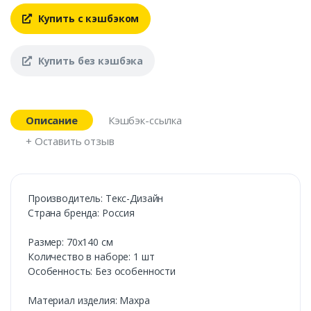
Купить с кэшбэком
Купить без кэшбэка
Описание
Кэшбэк-ссылка
+ Оставить отзыв
Производитель: Текс-Дизайн
Страна бренда: Россия
Размер: 70х140 см
Количество в наборе: 1 шт
Особенность: Без особенности
Материал изделия: Махра