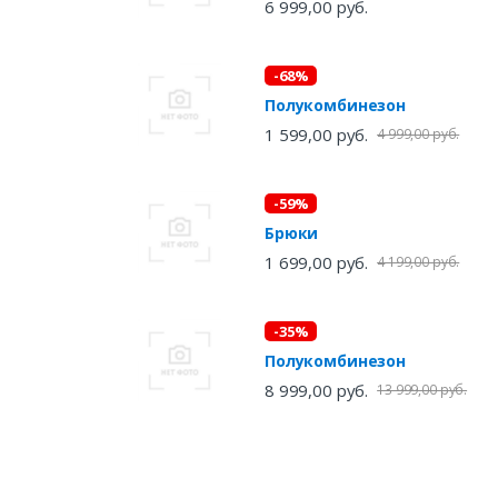
6 999,00 руб.
-68%
Полукомбинезон
1 599,00 руб.
4 999,00 руб.
-59%
Брюки
1 699,00 руб.
4 199,00 руб.
-35%
Полукомбинезон
8 999,00 руб.
13 999,00 руб.