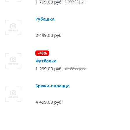
1 799,00 руб.
1 999,00 руб.
Рубашка
2 499,00 руб.
-48%
Футболка
1 299,00 руб.
2 499,00 руб.
Брюки-палаццо
4 499,00 руб.