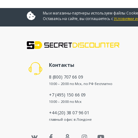
Мы и магазины-партнеры используем файлы Cookie
Оставаясь на сайте, вы соглашаетесь с
Условиями и
Контакты
8 (800) 707 66 09
10:00 – 20:00 по Мск, по РФ бесплатно
+7 (495) 150 66 09
10:00 – 20:00 по Мск
+44 (20) 38 07 96 01
главный офис в Лондоне