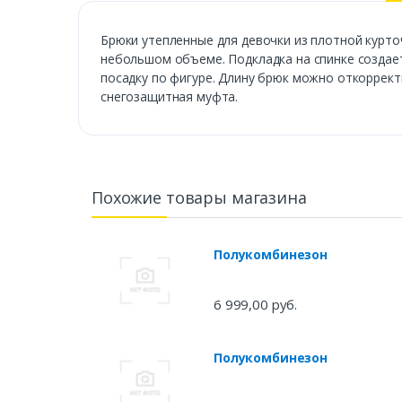
Брюки утепленные для девочки из плотной курто
небольшом объеме. Подкладка на спинке создае
посадку по фигуре. Длину брюк можно откоррект
снегозащитная муфта.
Похожие товары магазина
Полукомбинезон
6 999,00 руб.
Полукомбинезон