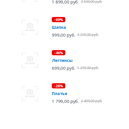
1 899,00 руб.
3 599,00 руб.
-69%
Шапка
999,00 руб.
3 299,00 руб.
-46%
Леггинсы
699,00 руб.
1 299,00 руб.
-28%
Платье
1 799,00 руб.
2 499,00 руб.