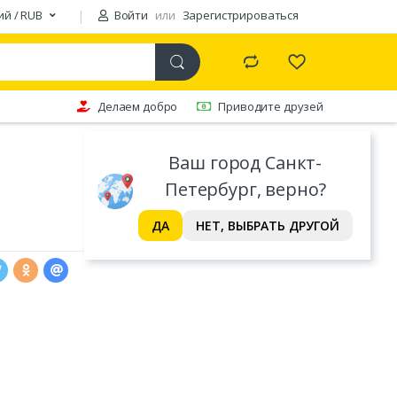
ий / RUB
Войти
или
Зарегистрироваться
Делаем добро
Приводите друзей
Ваш город Санкт-
Петербург, верно?
ДА
НЕТ, ВЫБРАТЬ ДРУГОЙ