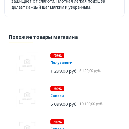
защищает от слякоти. Плотная легкая подошва
делает каждый шаг мягким и уверенным.
Похожие товары магазина
-76%
Полусапоги
1 299,00 руб.
5 499,00 руб.
-50%
Сапоги
5 099,00 руб.
10 199,00 руб.
-50%
Сапоги