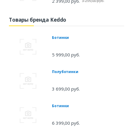
2 399,00 руб.
3 299,00 руб.
Товары бренда Keddo
Ботинки
5 999,00 руб.
Полуботинки
3 699,00 руб.
Ботинки
6 399,00 руб.