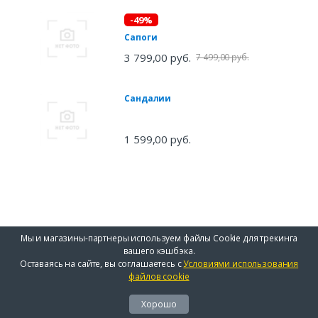
-49%
Сапоги
3 799,00 руб.
7 499,00 руб.
Сандалии
1 599,00 руб.
Мы и магазины-партнеры используем файлы Cookie для трекинга
вашего кэшбэка.
Оставаясь на сайте, вы соглашаетесь с
Условиями использования
файлов cookie
Хорошо