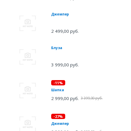
Джемпер
2 499,00 руб.
Блуза
3 999,00 руб.
-11%
Шапка
2 999,00 руб.
3 399,00 руб.
-27%
Джемпер