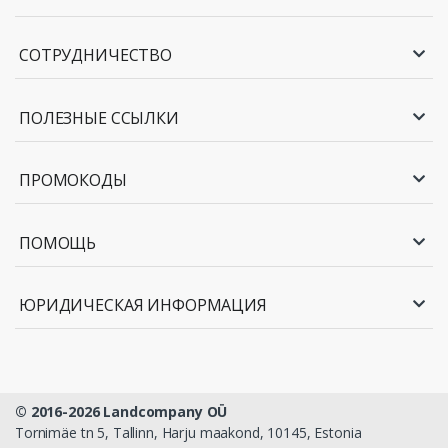
СОТРУДНИЧЕСТВО
ПОЛЕЗНЫЕ ССЫЛКИ
ПРОМОКОДЫ
ПОМОЩЬ
ЮРИДИЧЕСКАЯ ИНФОРМАЦИЯ
© 2016-2026 Landcompany OÜ
Tornimäe tn 5, Tallinn, Harju maakond, 10145, Estonia