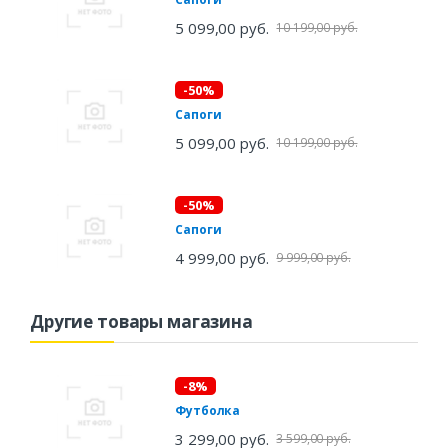
5 099,00 руб.
10 199,00 руб.
-50%
Сапоги
5 099,00 руб.
10 199,00 руб.
-50%
Сапоги
4 999,00 руб.
9 999,00 руб.
Другие товары магазина
-8%
Футболка
3 299,00 руб.
3 599,00 руб.