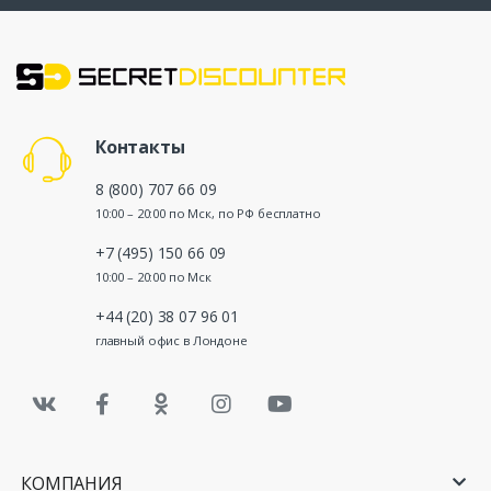
Контакты
8 (800) 707 66 09
10:00 – 20:00 по Мск, по РФ бесплатно
+7 (495) 150 66 09
10:00 – 20:00 по Мск
+44 (20) 38 07 96 01
главный офис в Лондоне
КОМПАНИЯ