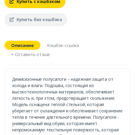
Купить с кэшбэком
Купить без кэшбэка
Описание
Кэшбэк-ссылка
+ Оставить отзыв
Демисизонные полусапоги – надежная защита от
холода и влаги. Подошва, состоящая из
высокотехнологичных материалов, обеспечивает
легкость и, при этом, предотвращает скольжение.
Модель оснащена теплой стелькой, которая
уберегает от охлаждения и обеспечивает сохранение
тепла в течение длительного времени. Полусапоги -
универсальный вид обуви, которая имеет
непромокаемую текстильную поверхность, которая