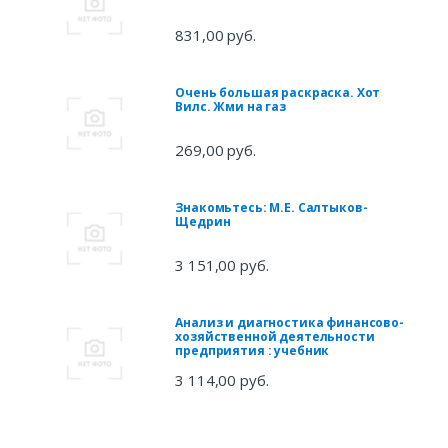
831,00 руб.
Очень большая раскраска. Хот
Вилс. Жми на газ
269,00 руб.
Знакомьтесь: М.Е. Салтыков-
Щедрин
3 151,00 руб.
Анализ и диагностика финансово-
хозяйственной деятельности
предприятия : учебник
3 114,00 руб.