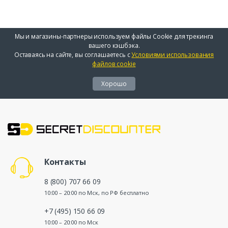
Мы и магазины-партнеры используем файлы Cookie для трекинга
вашего кэшбэка.
Оставаясь на сайте, вы соглашаетесь с
Условиями использования
файлов cookie
Хорошо
Контакты
8 (800) 707 66 09
10:00 – 20:00 по Мск, по РФ бесплатно
+7 (495) 150 66 09
10:00 – 20:00 по Мск