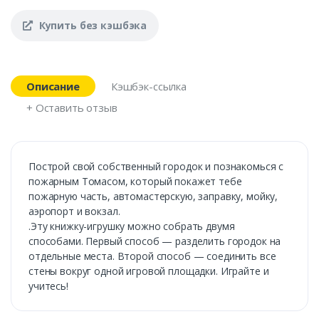
Купить без кэшбэка
Описание
Кэшбэк-ссылка
+ Оставить отзыв
Построй свой собственный городок и познакомься с
пожарным Томасом, который покажет тебе
пожарную часть, автомастерскую, заправку, мойку,
аэропорт и вокзал.
.Эту книжку-игрушку можно собрать двумя
способами. Первый способ — разделить городок на
отдельные места. Второй способ — соединить все
стены вокруг одной игровой площадки. Играйте и
учитесь!