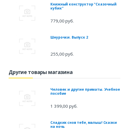
Книжный конструктор "Сказочный
кубик"
779,00 руб.
Шнурочки. Выпуск 2
255,00 руб.
Другие товары магазина
Человек и другие приматы. Учебное
пособие
1 399,00 руб.
Сладких снов тебе, малыш! Сказки
на ночь