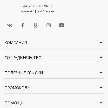
+44 (20) 38 07 96 01
главный офис в Лондоне
КОМПАНИЯ
СОТРУДНИЧЕСТВО
ПОЛЕЗНЫЕ ССЫЛКИ
ПРОМОКОДЫ
ПОМОЩЬ