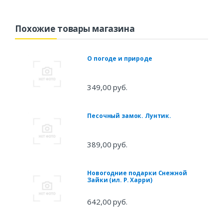
Похожие товары магазина
О погоде и природе
349,00 руб.
Песочный замок. Лунтик.
389,00 руб.
Новогодние подарки Снежной
Зайки (ил. Р. Харри)
642,00 руб.