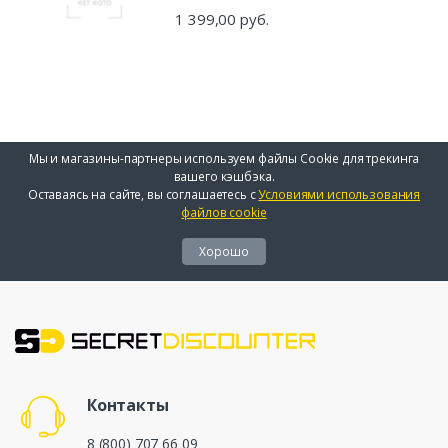
1 399,00 руб.
Мы и магазины-партнеры используем файлы Cookie для трекинга
вашего кэшбэка.
Оставаясь на сайте, вы соглашаетесь с
Условиями использования
файлов cookie
Хорошо
Контакты
8 (800) 707 66 09