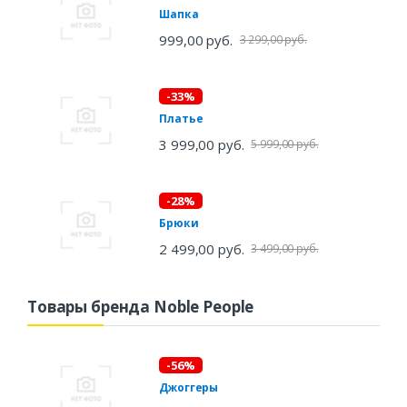
Шапка
999,00 руб.
3 299,00 руб.
-33%
Платье
3 999,00 руб.
5 999,00 руб.
-28%
Брюки
2 499,00 руб.
3 499,00 руб.
Товары бренда Noble People
-56%
Джоггеры