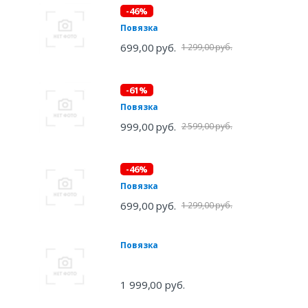
-46%
Повязка
699,00 руб.
1 299,00 руб.
-61%
Повязка
999,00 руб.
2 599,00 руб.
-46%
Повязка
699,00 руб.
1 299,00 руб.
Повязка
1 999,00 руб.