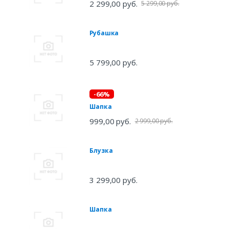
2 299,00 руб.
5 299,00 руб.
Рубашка
5 799,00 руб.
-66%
Шапка
999,00 руб.
2 999,00 руб.
Блузка
3 299,00 руб.
Шапка