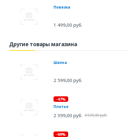
Повязка
1 499,00 руб.
Другие товары магазина
Шапка
2 599,00 руб.
-47%
Платье
2 399,00 руб.
4 599,00 руб.
-69%