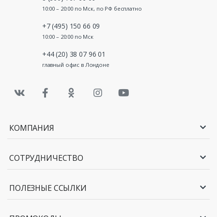
10:00 – 20:00 по Мск, по РФ бесплатно
+7 (495) 150 66 09
10:00 – 20:00 по Мск
+44 (20) 38 07 96 01
главный офис в Лондоне
КОМПАНИЯ
СОТРУДНИЧЕСТВО
ПОЛЕЗНЫЕ ССЫЛКИ