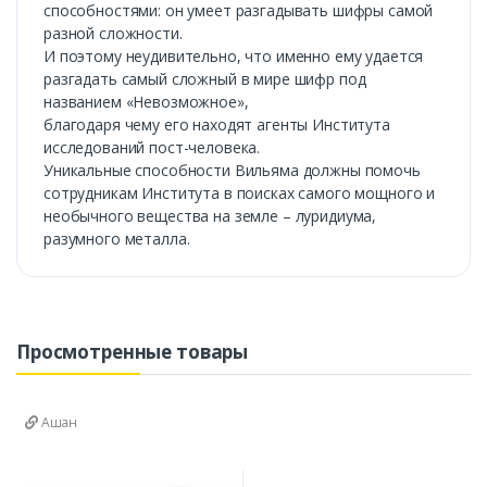
способностями: он умеет разгадывать шифры самой
разной сложности.
И поэтому неудивительно, что именно ему удается
разгадать самый сложный в мире шифр под
названием «Невозможное»,
благодаря чему его находят агенты Института
исследований пост-человека.
Уникальные способности Вильяма должны помочь
сотрудникам Института в поисках самого мощного и
необычного вещества на земле – луридиума,
разумного металла.
Просмотренные товары
Ашан