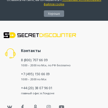
файлов cookie
Хорошо
Контакты
8 (800) 707 66 09
10:00 – 20:00 по Мск, по РФ бесплатно
+7 (495) 150 66 09
10:00 – 20:00 по Мск
+44 (20) 38 07 96 01
главный офис в Лондоне