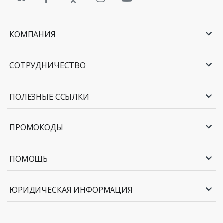
КОМПАНИЯ
СОТРУДНИЧЕСТВО
ПОЛЕЗНЫЕ ССЫЛКИ
ПРОМОКОДЫ
ПОМОЩЬ
ЮРИДИЧЕСКАЯ ИНФОРМАЦИЯ