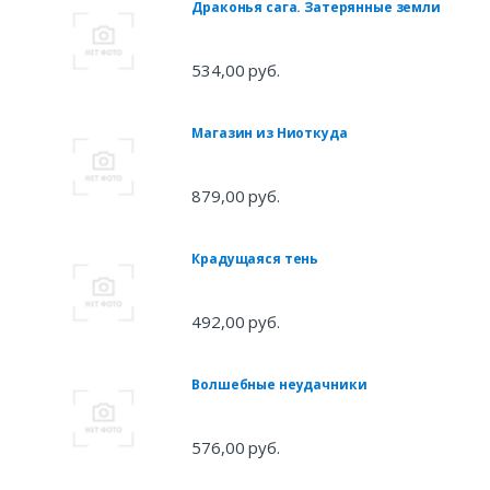
Драконья сага. Затерянные земли
534,00 руб.
Магазин из Ниоткуда
879,00 руб.
Крадущаяся тень
492,00 руб.
Волшебные неудачники
576,00 руб.