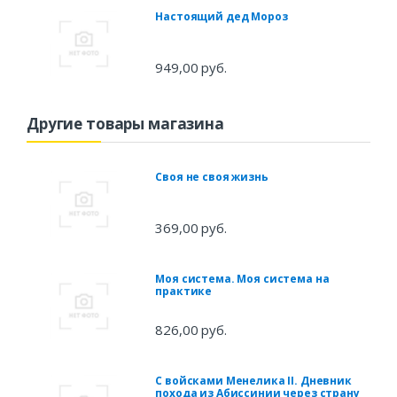
Настоящий дед Мороз
949,00 руб.
Другие товары магазина
Своя не своя жизнь
369,00 руб.
Моя система. Моя система на
практике
826,00 руб.
С войсками Менелика II. Дневник
похода из Абиссинии через страну