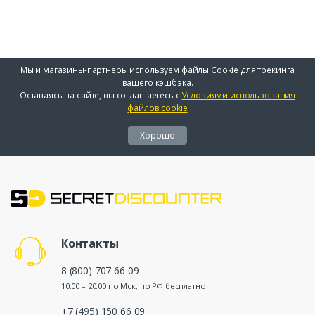
Мы и магазины-партнеры используем файлы Cookie для трекинга
вашего кэшбэка.
Оставаясь на сайте, вы соглашаетесь с
Условиями использования
файлов cookie
Хорошо
Контакты
8 (800) 707 66 09
10:00 – 20:00 по Мск, по РФ бесплатно
+7 (495) 150 66 09