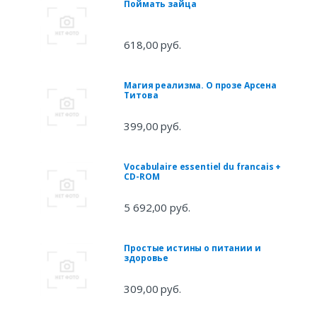
Поймать зайца
618,00 руб.
Магия реализма. О прозе Арсена
Титова
399,00 руб.
Vocabulaire essentiel du francais +
CD-ROM
5 692,00 руб.
Простые истины о питании и
здоровье
309,00 руб.