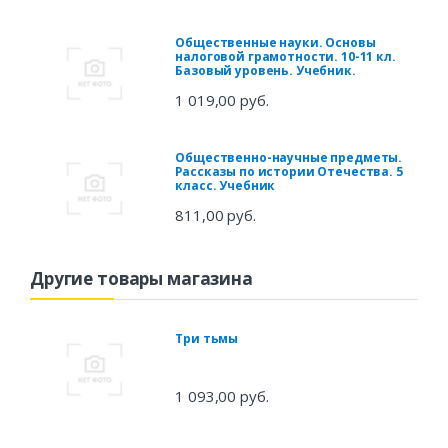
Общественные науки. Основы
налоговой грамотности. 10-11 кл.
Базовый уровень. Учебник.
1 019,00 руб.
Общественно-научные предметы.
Рассказы по истории Отечества. 5
класс. Учебник
811,00 руб.
Другие товары магазина
Три тьмы
1 093,00 руб.