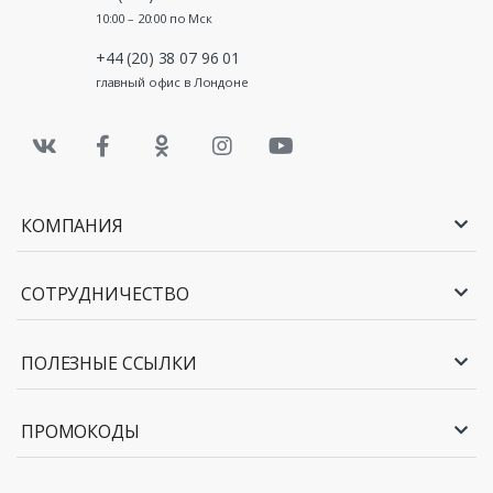
10:00 – 20:00 по Мск
+44 (20) 38 07 96 01
главный офис в Лондоне
КОМПАНИЯ
СОТРУДНИЧЕСТВО
ПОЛЕЗНЫЕ ССЫЛКИ
ПРОМОКОДЫ