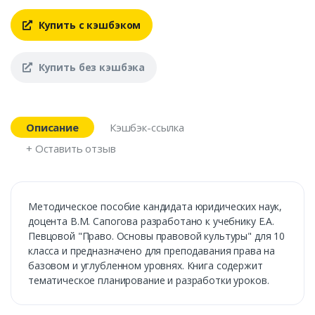
Купить с кэшбэком
Купить без кэшбэка
Описание
Кэшбэк-ссылка
+ Оставить отзыв
Методическое пособие кандидата юридических наук,
доцента В.М. Сапогова разработано к учебнику Е.А.
Певцовой "Право. Основы правовой культуры" для 10
класса и предназначено для преподавания права на
базовом и углубленном уровнях. Книга содержит
тематическое планирование и разработки уроков.