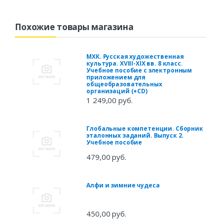
Похожие товары магазина
МХК. Русская художественная
культура. XVIII-XIX вв. 8 класс.
Учебное пособие с электронным
приложением для
общеобразовательных
организаций (+CD)
1 249,00 руб.
Глобальные компетенции. Сборник
эталонных заданий. Выпуск 2.
Учебное пособие
479,00 руб.
Алфи и зимние чудеса
450,00 руб.