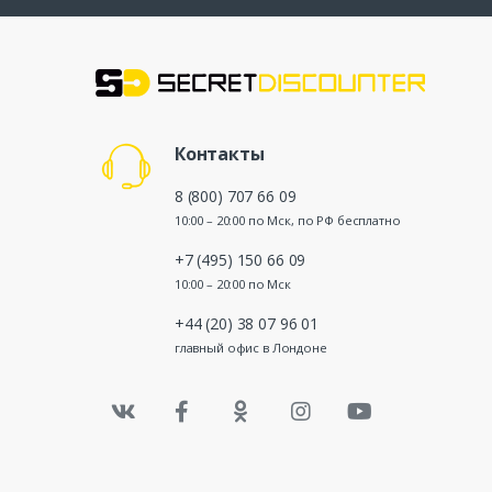
Контакты
8 (800) 707 66 09
10:00 – 20:00 по Мск, по РФ бесплатно
+7 (495) 150 66 09
10:00 – 20:00 по Мск
+44 (20) 38 07 96 01
главный офис в Лондоне