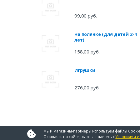
99,00 руб.
На полянке (для детей 2-4
лет)
158,00 руб.
Игрушки
276,00 руб.
Мы и магазины-партнеры используем файлы Cookie
Оставаясь на сайте, вы соглашаетесь с
Условиями и