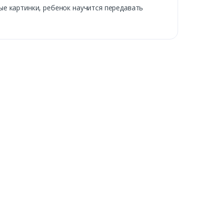
е картинки, ребенок научится передавать