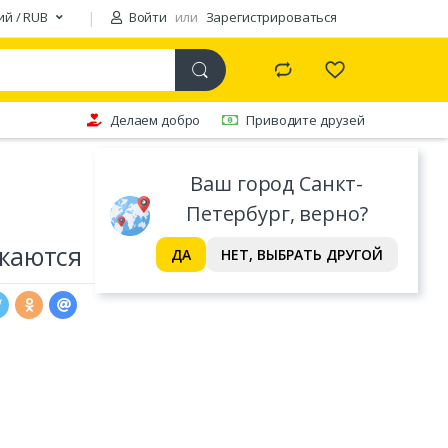
ий / RUB
Войти
или
Зарегистрироваться
Делаем добро
Приводите друзей
Ваш город Санкт-
Петербург, верно?
жаются
ДА
НЕТ, ВЫБРАТЬ ДРУГОЙ