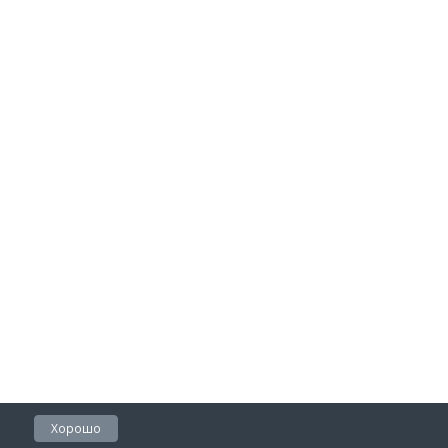
Хорошо