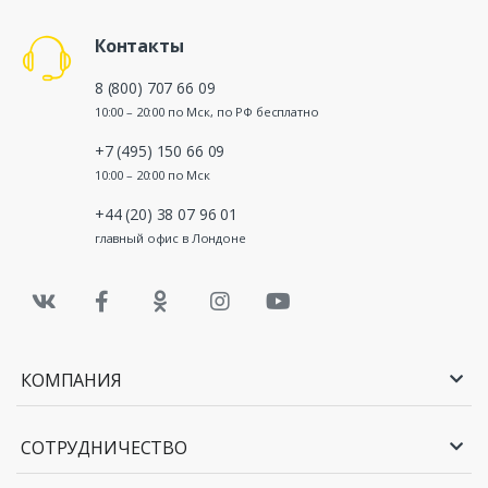
Контакты
8 (800) 707 66 09
10:00 – 20:00 по Мск, по РФ бесплатно
+7 (495) 150 66 09
10:00 – 20:00 по Мск
+44 (20) 38 07 96 01
главный офис в Лондоне
КОМПАНИЯ
СОТРУДНИЧЕСТВО