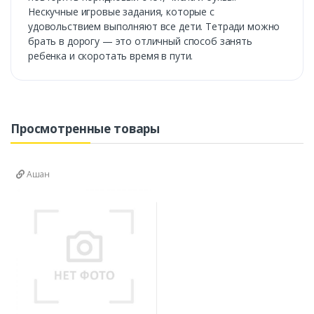
Нескучные игровые задания, которые с
удовольствием выполняют все дети. Тетради можно
брать в дорогу — это отличный способ занять
ребенка и скоротать время в пути.
Просмотренные товары
Ашан