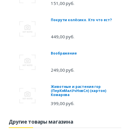
151,00 руб.
Покрути колёсико. Кто что ест?
449,00 руб.
Воображение
249,00 руб.
Животные и растения гор
(ПерКнМалУчНовСл) (картон)
Комарова
399,00 руб.
Другие товары магазина