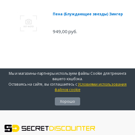
Пена (Блуждающие звезды) Зингер
949,00 руб.
Мы и магазины-партнеры используем файлы Cookie для трекинга
вашего кэшбэка.
Оставаясь на сайте, вы соглашаетесь с
Условиями использования
файлов cookie
Хорошо