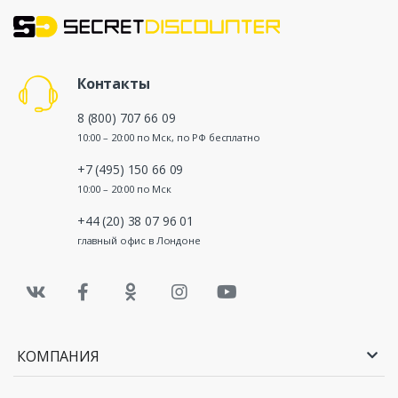
Контакты
8 (800) 707 66 09
10:00 – 20:00 по Мск, по РФ бесплатно
+7 (495) 150 66 09
10:00 – 20:00 по Мск
+44 (20) 38 07 96 01
главный офис в Лондоне
КОМПАНИЯ