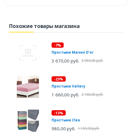
Похожие товары магазина
-7%
Простыни Maison D'or
3 670,00 руб.
3 950,00 руб.
-23%
Простыни Valtery
1 660,00 руб.
2 160,00 руб.
-13%
Простыни Cleo
980,00 руб.
1 130,00 руб.