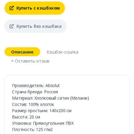
Купить с кэшбэком
Купить без кэшбэка
Описание
Кэшбэк-ссылка
+ Оставить отзыв
Производитель: Absolut
Страна бренда: Россия
Материал: Хлопковый сатин (Меланж)
Состав: 100% хлопок
Размер простыни: 140х200 см
Высота: 20 см
Упаковка: Прямоугольная ПВХ
Плотность: 125 г/м2