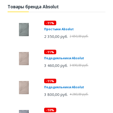
Товары бренда Absolut
-11%
Простыни Absolut
2 350,00 руб.
2 650,00 руб.
-11%
Пододеяльники Absolut
3 460,00 руб.
3 890,00 руб.
-11%
Пододеяльники Absolut
3 800,00 руб.
4 280,00 руб.
-10%