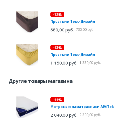
-12%
Простыни Текс-Дизайн
680,00 руб.
780,00 руб.
-13%
Простыни Текс-Дизайн
1 150,00 руб.
1 330,00 руб.
Другие товары магазина
-11%
Матрасы и наматрасники AlViTek
2 040,00 руб.
2 300,00 руб.