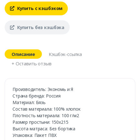
Купить с кэшбэком
Купить без кэшбэка
Описание
Кэшбэк-ссылка
+ Оставить отзыв
Производитель: Экономь и Я
Страна бренда: Россия
Материал: Бязь
Состав материала: 100% хлопок
Плотность материала: 100 г/м2
Размер простыни: 150х215
Высота матраса: Без бортика
Упаковка: Пакет ПВХ