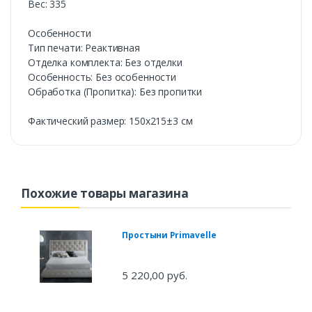
Вес: 335
Особенности
Тип печати: Реактивная
Отделка комплекта: Без отделки
Особенность: Без особенности
Обработка (Пропитка): Без пропитки
Фактический размер: 150х215±3 см
Похожие товары магазина
Простыни Primavelle
5 220,00 руб.