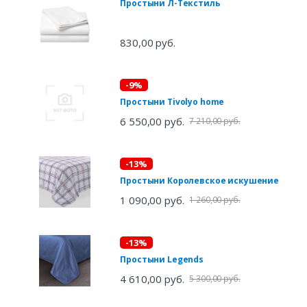
Простыни Л-Текстиль
830,00 руб.
-9%
Простыни Tivolyo home
6 550,00 руб.
7 210,00 руб.
-13%
Простыни Королевское искушение
1 090,00 руб.
1 260,00 руб.
-13%
Простыни Legends
4 610,00 руб.
5 300,00 руб.