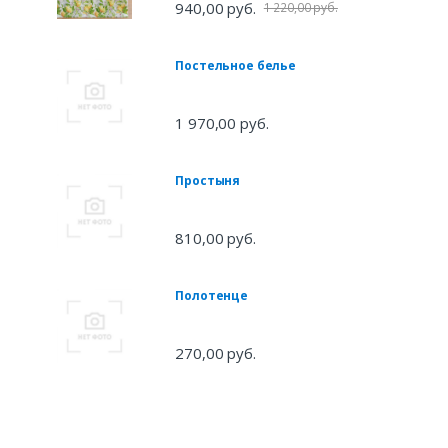
940,00 руб.
1 220,00 руб.
Постельное белье
1 970,00 руб.
Простыня
810,00 руб.
Полотенце
270,00 руб.