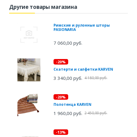
Другие товары магазина
Римские и рулонные шторы
PASIONARIA
7 060,00 руб.
-20%
Скатерти и салфетки KARVEN
3 340,00 руб.
4 180,00 руб.
-20%
Полотенца KARVEN
1 960,00 руб.
2 450,00 руб.
-13%