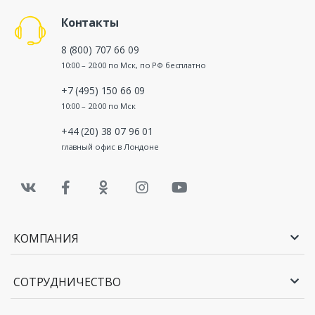
Контакты
8 (800) 707 66 09
10:00 – 20:00 по Мск, по РФ бесплатно
+7 (495) 150 66 09
10:00 – 20:00 по Мск
+44 (20) 38 07 96 01
главный офис в Лондоне
КОМПАНИЯ
СОТРУДНИЧЕСТВО