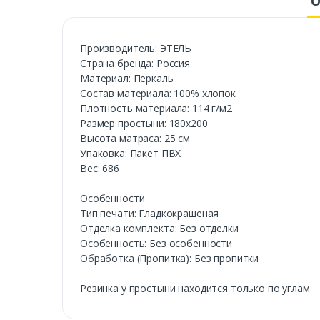
О
Производитель: ЭТЕЛЬ
Страна бренда: Россия
Материал: Перкаль
Состав материала: 100% хлопок
Плотность материала: 114 г/м2
Размер простыни: 180х200
Высота матраса: 25 см
Упаковка: Пакет ПВХ
Вес: 686
Особенности
Тип печати: Гладкокрашеная
Отделка комплекта: Без отделки
Особенность: Без особенности
Обработка (Пропитка): Без пропитки
Резинка у простыни находится только по углам