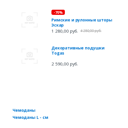
-70%
Римские и рулонные шторы
Эскар
1 280,00 руб.
4 280,00 руб.
Декоративные подушки
Togas
2 590,00 руб.
Чемоданы
Чемоданы L - см