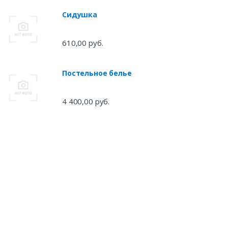
Сидушка
610,00 руб.
Постельное белье
4 400,00 руб.