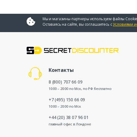
Мы и магазины-партнеры используем файлы Cookie
Оставаясь на сайте, вы соглашаетесь с
Условиями и
Контакты
8 (800) 707 66 09
10:00 – 20:00 по Мск, по РФ бесплатно
+7 (495) 150 66 09
10:00 – 20:00 по Мск
+44 (20) 38 07 96 01
главный офис в Лондоне