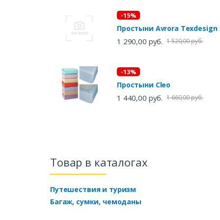
-15%
Простыни Avrora Texdesign
1 290,00 руб.
1 520,00 руб.
-13%
Простыни Cleo
1 440,00 руб.
1 660,00 руб.
Товар в каталогах
Путешествия и туризм
Багаж, сумки, чемоданы