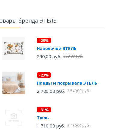
овары бренда ЭТЕЛЬ
-23%
Наволочки ЭТЕЛЬ
290,00 руб.
380,00 руб.
-23%
Пледы и покрывала ЭТЕЛЬ
2 720,00 руб.
3 540,00 руб.
-31%
Тюль
1 710,00 руб.
2 480,00 руб.