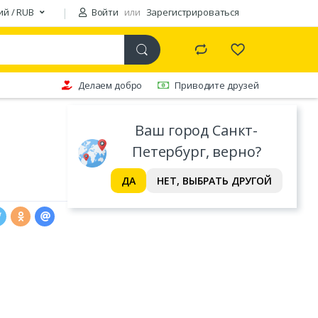
ий / RUB
Войти
или
Зарегистрироваться
Делаем добро
Приводите друзей
Ваш город Санкт-
Петербург, верно?
ДА
НЕТ, ВЫБРАТЬ ДРУГОЙ