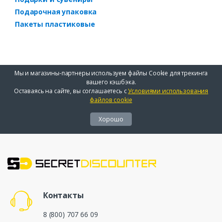
Подарочная упаковка
Пакеты пластиковые
Мы и магазины-партнеры используем файлы Cookie для трекинга
вашего кэшбэка.
Оставаясь на сайте, вы соглашаетесь с
Условиями использования
файлов cookie
Хорошо
Контакты
8 (800) 707 66 09