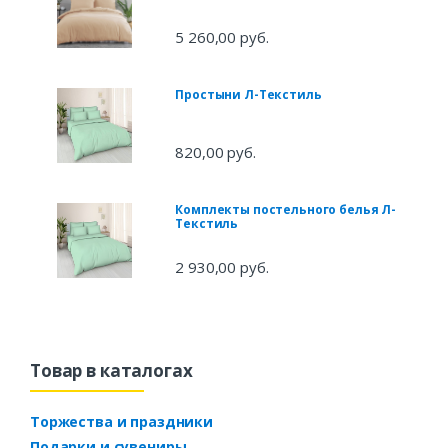
5 260,00 руб.
Простыни Л-Текстиль
820,00 руб.
Комплекты постельного белья Л-
Текстиль
2 930,00 руб.
Товар в каталогах
Торжества и праздники
Подарки и сувениры