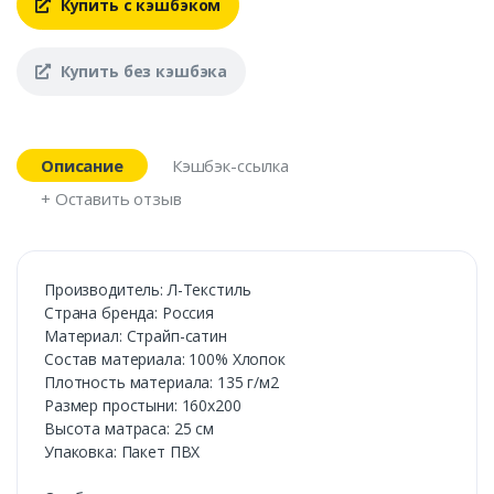
Купить с кэшбэком
Купить без кэшбэка
Описание
Кэшбэк-ссылка
+ Оставить отзыв
Производитель: Л-Текстиль
Страна бренда: Россия
Материал: Страйп-сатин
Состав материала: 100% Хлопок
Плотность материала: 135 г/м2
Размер простыни: 160х200
Высота матраса: 25 см
Упаковка: Пакет ПВХ