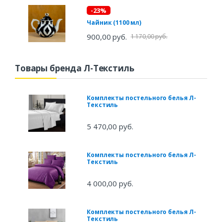
-23%
Чайник (1100 мл)
900,00 руб.
1 170,00 руб.
Товары бренда Л-Текстиль
Комплекты постельного белья Л-
Текстиль
5 470,00 руб.
Комплекты постельного белья Л-
Текстиль
4 000,00 руб.
Комплекты постельного белья Л-
Текстиль