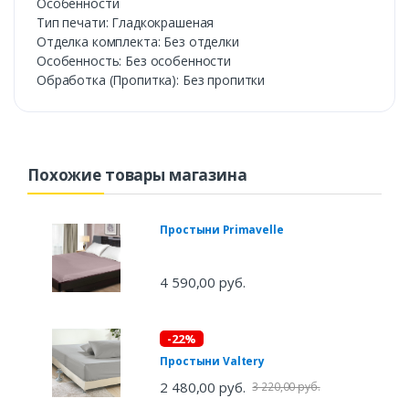
Особенности
Тип печати: Гладкокрашеная
Отделка комплекта: Без отделки
Особенность: Без особенности
Обработка (Пропитка): Без пропитки
Похожие товары магазина
Простыни Primavelle
4 590,00 руб.
-22%
Простыни Valtery
2 480,00 руб.
3 220,00 руб.