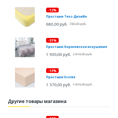
-12%
Простыни Текс-Дизайн
680,00 руб.
780,00 руб.
-31%
Простыни Королевское искушение
1 930,00 руб.
2 810,00 руб.
-13%
Простыни Ecotex
1 570,00 руб.
1 810,00 руб.
Другие товары магазина