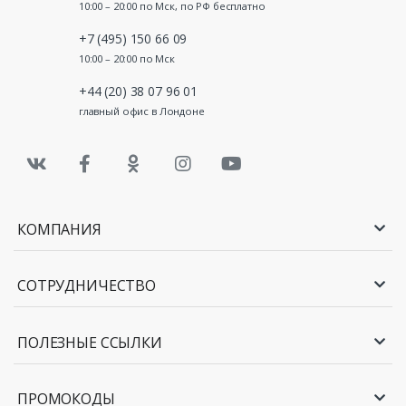
10:00 – 20:00 по Мск, по РФ бесплатно
+7 (495) 150 66 09
10:00 – 20:00 по Мск
+44 (20) 38 07 96 01
главный офис в Лондоне
КОМПАНИЯ
СОТРУДНИЧЕСТВО
ПОЛЕЗНЫЕ ССЫЛКИ
ПРОМОКОДЫ