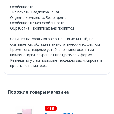
Особенности
Тип печати: Гладкокрашеная
Отделка комплекта: Без отделки
Особенность: Без особенности
Обработка (Пропитка): Без пропитки
Сатин из натурального хлопка - гигиеничный, не
скатывается, обладает антистатическим эффектом.
Кроме того, изделие устойчиво к многократным
циклам стирки: сохраняет цвет,размер и форму.
Резинка по углам позволяет надежно зафиксировать
простыню на матрасе.
Похожие товары магазина
-11%