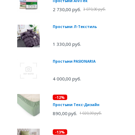
Простыни AlViTek
2 730,00 руб.
3 070,00 руб.
Простыни Л-Текстиль
1 330,00 руб.
Простыни PASIONARIA
4 000,00 руб.
-12%
Простыни Текс-Дизайн
890,00 руб.
1 020,00 руб.
-13%