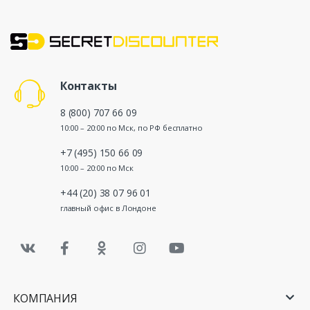
Контакты
8 (800) 707 66 09
10:00 – 20:00 по Мск, по РФ бесплатно
+7 (495) 150 66 09
10:00 – 20:00 по Мск
+44 (20) 38 07 96 01
главный офис в Лондоне
КОМПАНИЯ