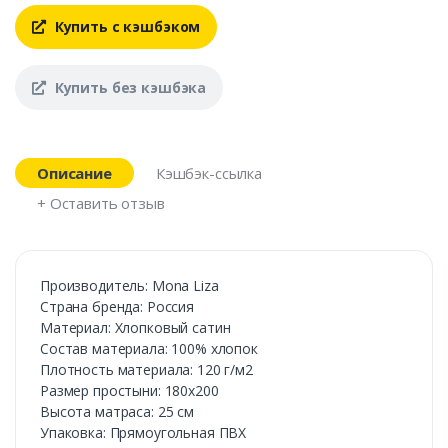
Купить с кэшбэком
Купить без кэшбэка
Описание
Кэшбэк-ссылка
+ Оставить отзыв
Производитель: Mona Liza
Страна бренда: Россия
Материал: Хлопковый сатин
Состав материала: 100% хлопок
Плотность материала: 120 г/м2
Размер простыни: 180х200
Высота матраса: 25 см
Упаковка: Прямоугольная ПВХ