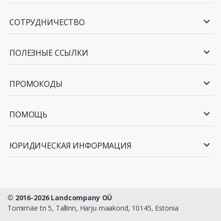
СОТРУДНИЧЕСТВО
ПОЛЕЗНЫЕ ССЫЛКИ
ПРОМОКОДЫ
ПОМОЩЬ
ЮРИДИЧЕСКАЯ ИНФОРМАЦИЯ
© 2016-2026 Landcompany OÜ
Tornimäe tn 5, Tallinn, Harju maakond, 10145, Estonia