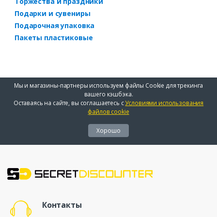
Торжества и праздники
Подарки и сувениры
Подарочная упаковка
Пакеты пластиковые
Мы и магазины-партнеры используем файлы Cookie для трекинга
вашего кэшбэка.
Оставаясь на сайте, вы соглашаетесь с
Условиями использования
файлов cookie
Хорошо
Контакты