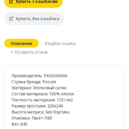
Купить с кэшбэком
Купить без кэшбэка
Описание
Кэшбэк-ссылка
+ Оставить отзыв
Производитель: PASIONARIA
Страна бренда: Россия
Материал: Хлопковый сатин
Состав материала: 100% хлопок
Плотность материала: 125 г/м2
Размер простыни: 220х240
Высота матраса: Без бортика
Упаковка: Пакет ПВХ
Вес: 640