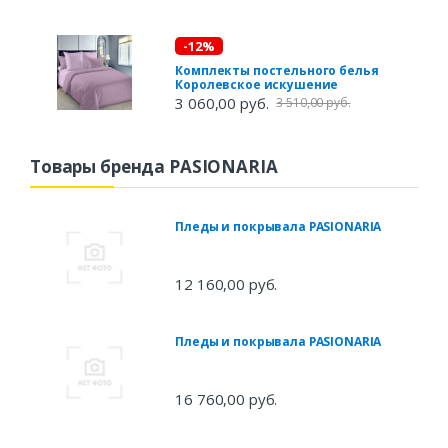
-12%
Комплекты постельного белья
Королевское искушение
3 060,00 руб.
3 510,00 руб.
Товары бренда PASIONARIA
Пледы и покрывала PASIONARIA
12 160,00 руб.
Пледы и покрывала PASIONARIA
16 760,00 руб.