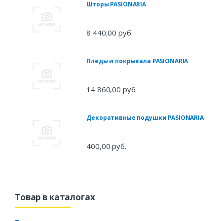
Шторы PASIONARIA
8 440,00 руб.
Пледы и покрывала PASIONARIA
14 860,00 руб.
Декоративные подушки PASIONARIA
400,00 руб.
Товар в каталогах