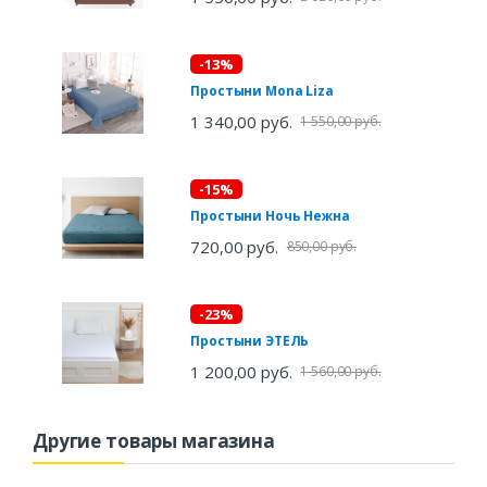
-13%
Простыни Mona Liza
1 340,00 руб.
1 550,00 руб.
-15%
Простыни Ночь Нежна
720,00 руб.
850,00 руб.
-23%
Простыни ЭТЕЛЬ
1 200,00 руб.
1 560,00 руб.
Другие товары магазина