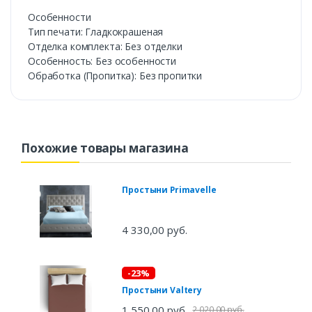
Особенности
Тип печати: Гладкокрашеная
Отделка комплекта: Без отделки
Особенность: Без особенности
Обработка (Пропитка): Без пропитки
Похожие товары магазина
Простыни Primavelle
4 330,00 руб.
-23%
Простыни Valtery
1 550,00 руб.
2 020,00 руб.