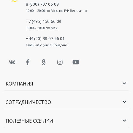
8 (800) 707 66 09
10:00 – 20:00 по Мск, по РФ бесплатно
+7 (495) 150 66 09
10:00 – 20:00 по Мск
+44 (20) 38 07 96 01
главный офис в Лондоне
КОМПАНИЯ
СОТРУДНИЧЕСТВО
ПОЛЕЗНЫЕ ССЫЛКИ