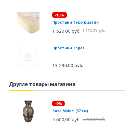
-13%
Простыни Текс-Дизайн
1 520,00 руб.
1 750,00 руб.
Простыни Togas
13 290,00 руб.
Другие товары магазина
-9%
Ваза Maiori (37 см)
4 600,00 руб.
5 060,00 руб.