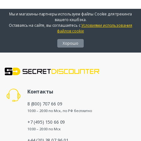
Мы и магазины-партнеры используем файлы Cookie для трекинга
вашего кэшбэка.
Оставаясь на сайте, вы соглашаетесь с
Условиями использования
файлов cookie
Хорошо
Контакты
8 (800) 707 66 09
10:00 – 20:00 по Мск, по РФ бесплатно
+7 (495) 150 66 09
10:00 – 20:00 по Мск
+44 (20) 38 07 96 01