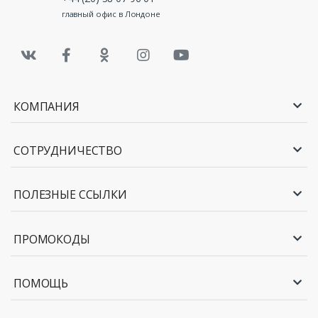
главный офис в Лондоне
КОМПАНИЯ
СОТРУДНИЧЕСТВО
ПОЛЕЗНЫЕ ССЫЛКИ
ПРОМОКОДЫ
ПОМОЩЬ