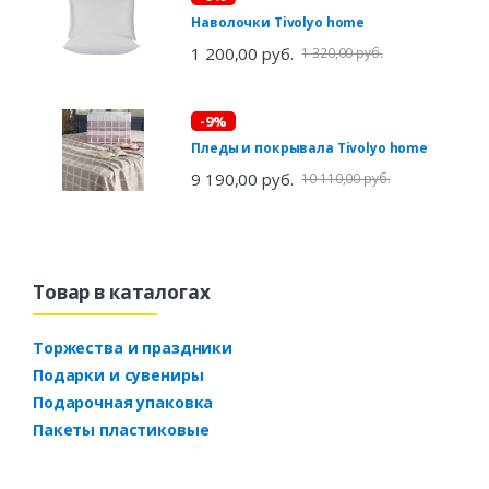
Наволочки Tivolyo home
1 200,00 руб.
1 320,00 руб.
-9%
Пледы и покрывала Tivolyo home
9 190,00 руб.
10 110,00 руб.
Товар в каталогах
Торжества и праздники
Подарки и сувениры
Подарочная упаковка
Пакеты пластиковые