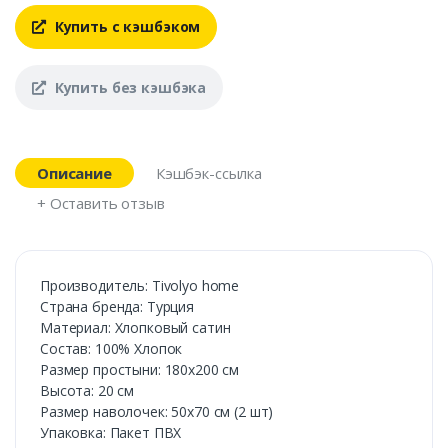
Купить с кэшбэком
Купить без кэшбэка
Описание
Кэшбэк-ссылка
+ Оставить отзыв
Производитель: Tivolyo home
Страна бренда: Турция
Материал: Хлопковый сатин
Состав: 100% Хлопок
Размер простыни: 180х200 см
Высота: 20 см
Размер наволочек: 50х70 см (2 шт)
Упаковка: Пакет ПВХ