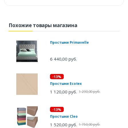
Похожие товары магазина
Простыни Primavelle
6 440,00 руб.
-13%
Простыни Ecotex
1 120,00 руб.
1 290,00 руб.
-13%
Простыни Cleo
1 520,00 руб.
1 750,00 руб.