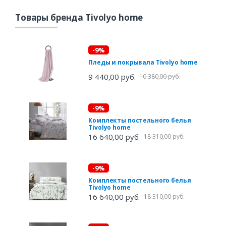
Товары бренда Tivolyo home
-9%
Пледы и покрывала Tivolyo home
9 440,00 руб.
10 380,00 руб.
-9%
Комплекты постельного белья
Tivolyo home
16 640,00 руб.
18 310,00 руб.
-9%
Комплекты постельного белья
Tivolyo home
16 640,00 руб.
18 310,00 руб.