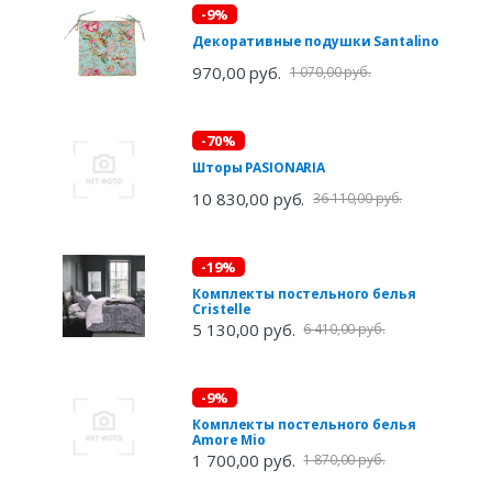
-9%
Декоративные подушки Santalino
970,00 руб.
1 070,00 руб.
-70%
Шторы PASIONARIA
10 830,00 руб.
36 110,00 руб.
-19%
Комплекты постельного белья
Cristelle
5 130,00 руб.
6 410,00 руб.
-9%
Комплекты постельного белья
Amore Mio
1 700,00 руб.
1 870,00 руб.