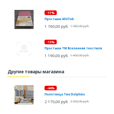
-11%
Простыни AlViTek
1 760,00 руб.
1 980,00 руб.
-15%
Простыни ТМ Вселенная текстиля
1 190,00 руб.
1 400,00 руб.
Другие товары магазина
-44%
Полотенца Two Dolphins
2 170,00 руб.
3 900,00 руб.