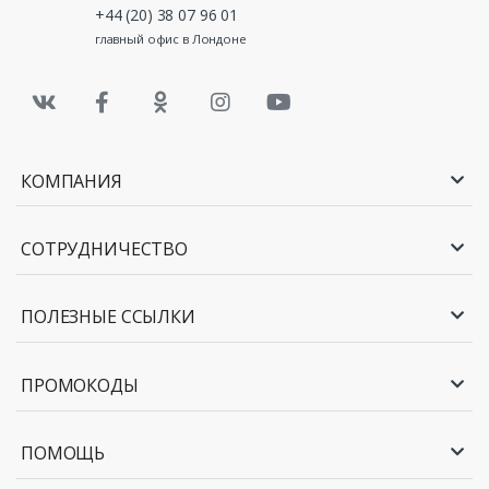
+44 (20) 38 07 96 01
главный офис в Лондоне
КОМПАНИЯ
СОТРУДНИЧЕСТВО
ПОЛЕЗНЫЕ ССЫЛКИ
ПРОМОКОДЫ
ПОМОЩЬ