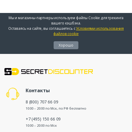
Мы и магазины-партнеры используем файлы Cookie для трекинга
вашего кэшбэка.
Оставаясь на сайте, вы соглашаетесь с
Условиями использования
файлов cookie
Хорошо
Контакты
8 (800) 707 66 09
10:00 – 20:00 по Мск, по РФ бесплатно
+7 (495) 150 66 09
10:00 – 20:00 по Мск