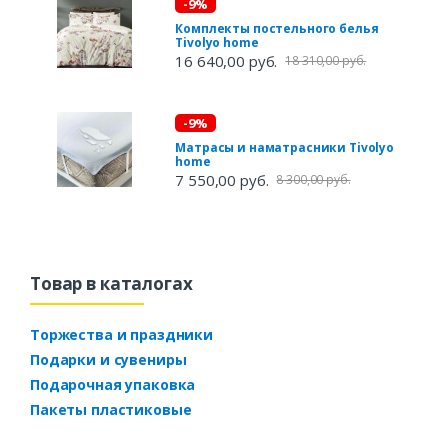
-9%
Комплекты постельного белья
Tivolyo home
16 640,00 руб.
18 310,00 руб.
-9%
Матрасы и наматрасники Tivolyo
home
7 550,00 руб.
8 300,00 руб.
Товар в каталогах
Торжества и праздники
Подарки и сувениры
Подарочная упаковка
Пакеты пластиковые