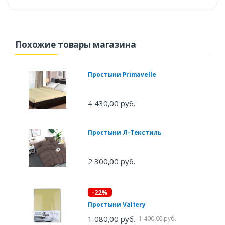
Похожие товары магазина
Простыни Primavelle
4 430,00 руб.
Простыни Л-Текстиль
2 300,00 руб.
-22%
Простыни Valtery
1 080,00 руб.
1 400,00 руб.