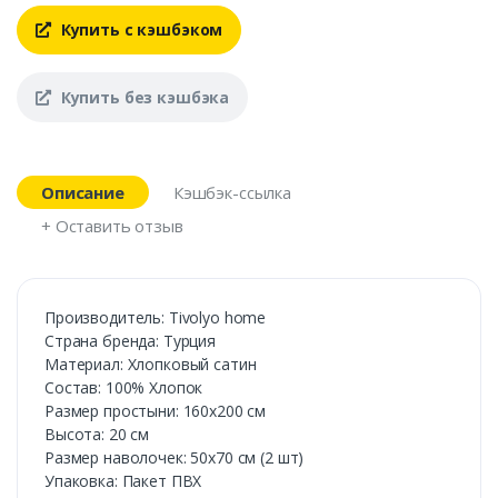
Купить с кэшбэком
Купить без кэшбэка
Описание
Кэшбэк-ссылка
+ Оставить отзыв
Производитель: Tivolyo home
Страна бренда: Турция
Материал: Хлопковый сатин
Состав: 100% Хлопок
Размер простыни: 160х200 см
Высота: 20 см
Размер наволочек: 50х70 см (2 шт)
Упаковка: Пакет ПВХ