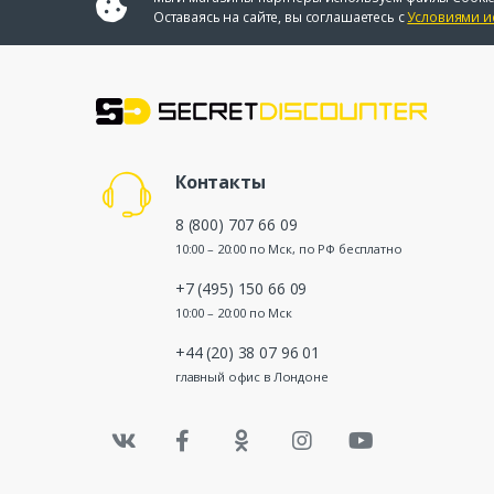
Оставаясь на сайте, вы соглашаетесь с
Условиями и
Контакты
8 (800) 707 66 09
10:00 – 20:00 по Мск, по РФ бесплатно
+7 (495) 150 66 09
10:00 – 20:00 по Мск
+44 (20) 38 07 96 01
главный офис в Лондоне