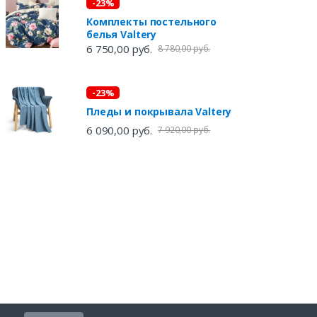
-23%
Комплекты постельного
белья Valtery
6 750,00 руб.
8 780,00 руб.
-23%
Пледы и покрывала Valtery
6 090,00 руб.
7 920,00 руб.