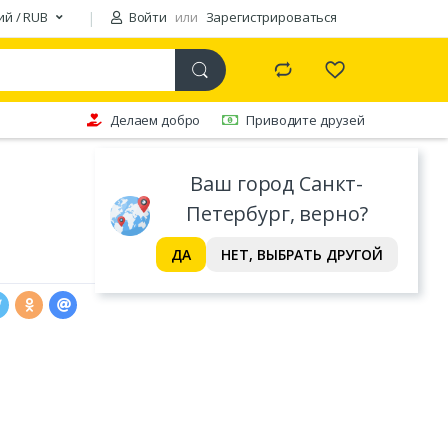
ий / RUB
Войти
или
Зарегистрироваться
Делаем добро
Приводите друзей
Ваш город Санкт-
Петербург, верно?
ДА
НЕТ, ВЫБРАТЬ ДРУГОЙ