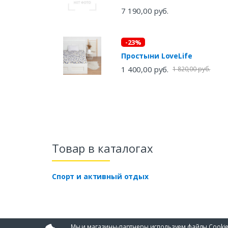
7 190,00 руб.
-23%
Простыни LoveLife
1 400,00 руб.
1 820,00 руб.
Товар в каталогах
Спорт и активный отдых
Мы и магазины-партнеры используем файлы Cookie