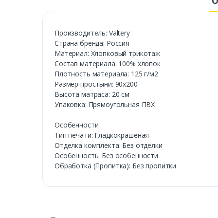
О
Производитель: Valtery
Страна бренда: Россия
Материал: Хлопковый трикотаж
Состав материала: 100% хлопок
Плотность материала: 125 г/м2
Размер простыни: 90х200
Высота матраса: 20 см
Упаковка: Прямоугольная ПВХ
Особенности
Тип печати: Гладкокрашеная
Отделка комплекта: Без отделки
Особенность: Без особенности
Обработка (Пропитка): Без пропитки