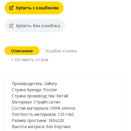
Купить с кэшбэком
Купить без кэшбэка
Описание
Кэшбэк-ссылка
+ Оставить отзыв
Производитель: Valtery
Страна бренда: Россия
Страна производства: Китай
Материал: Страйп-сатин
Состав материала: 100% хлопок
Плотность материала: 125 г/м2
Размер простыни: 160х220
Высота матраса: Без бортика