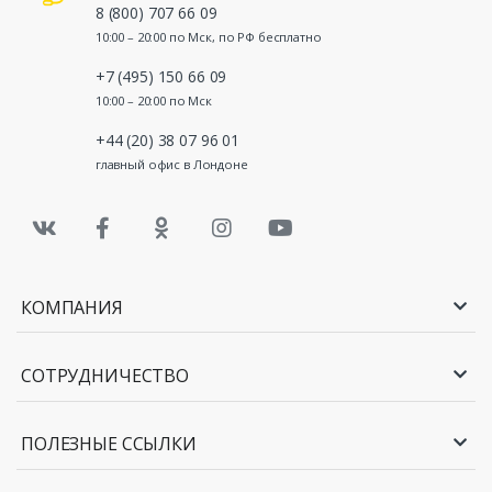
8 (800) 707 66 09
10:00 – 20:00 по Мск, по РФ бесплатно
+7 (495) 150 66 09
10:00 – 20:00 по Мск
+44 (20) 38 07 96 01
главный офис в Лондоне
КОМПАНИЯ
СОТРУДНИЧЕСТВО
ПОЛЕЗНЫЕ ССЫЛКИ