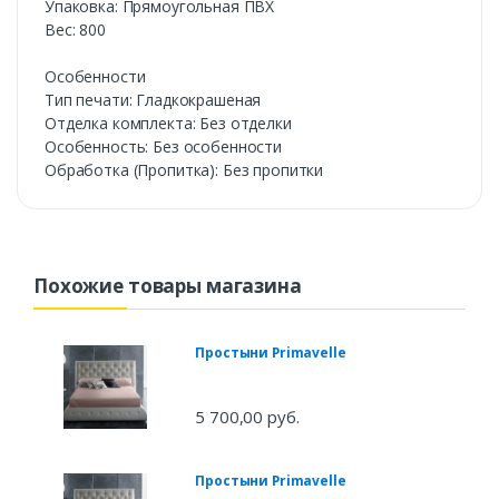
Упаковка: Прямоугольная ПВХ
Вес: 800
Особенности
Тип печати: Гладкокрашеная
Отделка комплекта: Без отделки
Особенность: Без особенности
Обработка (Пропитка): Без пропитки
Похожие товары магазина
Простыни Primavelle
5 700,00 руб.
Простыни Primavelle