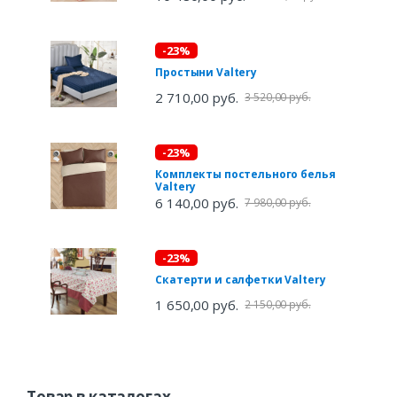
-23%
Простыни Valtery
2 710,00 руб.
3 520,00 руб.
-23%
Комплекты постельного белья
Valtery
6 140,00 руб.
7 980,00 руб.
-23%
Скатерти и салфетки Valtery
1 650,00 руб.
2 150,00 руб.
Товар в каталогах