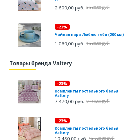
2 600,00 руб.
3 380,00 руб.
-23%
Чайная пара Люблю тебя (200 мл)
1 060,00 руб.
1 380,00 руб.
Товары бренда Valtery
-23%
Комплекты постельного белья
Valtery
7 470,00 руб.
9 710,00 руб.
-23%
Комплекты постельного белья
Valtery
10 480,00 руб.
13 620,00 руб.