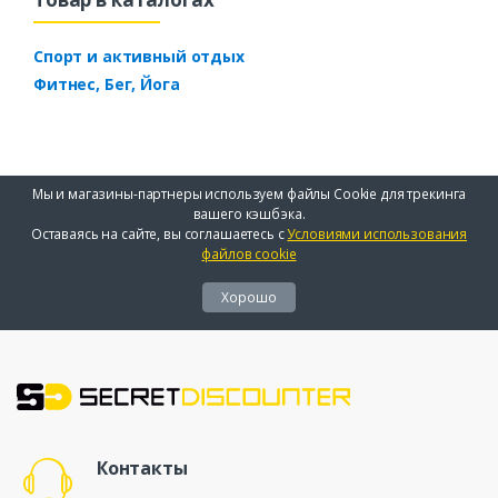
Спорт и активный отдых
Фитнес, Бег, Йога
Мы и магазины-партнеры используем файлы Cookie для трекинга
вашего кэшбэка.
Оставаясь на сайте, вы соглашаетесь с
Условиями использования
файлов cookie
Хорошо
Контакты