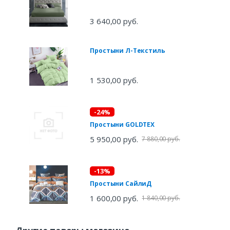
3 640,00 руб.
Простыни Л-Текстиль
1 530,00 руб.
-24%
Простыни GOLDTEX
5 950,00 руб.
7 880,00 руб.
-13%
Простыни СайлиД
1 600,00 руб.
1 840,00 руб.