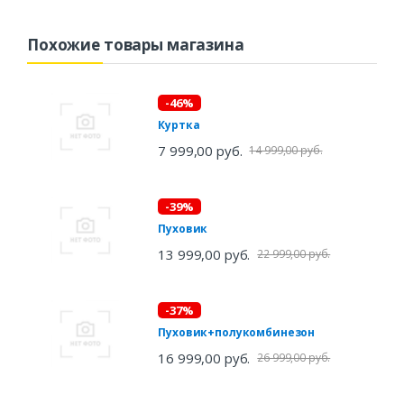
Похожие товары магазина
-46%
Куртка
7 999,00 руб.
14 999,00 руб.
-39%
Пуховик
13 999,00 руб.
22 999,00 руб.
-37%
Пуховик+полукомбинезон
16 999,00 руб.
26 999,00 руб.