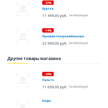
-23%
Куртка
11 499,00 руб.
14 999,00 руб.
-14%
Пуховик+полукомбинезон
22 999,00 руб.
26 999,00 руб.
Другие товары магазина
-29%
Пальто
11 699,00 руб.
16 699,00 руб.
Кеды