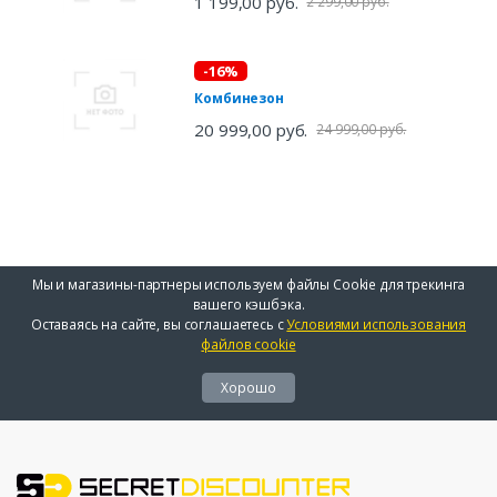
1 199,00 руб.
2 299,00 руб.
-16%
Комбинезон
20 999,00 руб.
24 999,00 руб.
Мы и магазины-партнеры используем файлы Cookie для трекинга
вашего кэшбэка.
Оставаясь на сайте, вы соглашаетесь с
Условиями использования
файлов cookie
Хорошо