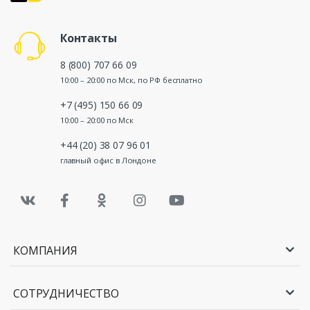
Контакты
8 (800) 707 66 09
10:00 – 20:00 по Мск, по РФ бесплатно
+7 (495) 150 66 09
10:00 – 20:00 по Мск
+44 (20) 38 07 96 01
главный офис в Лондоне
КОМПАНИЯ
СОТРУДНИЧЕСТВО