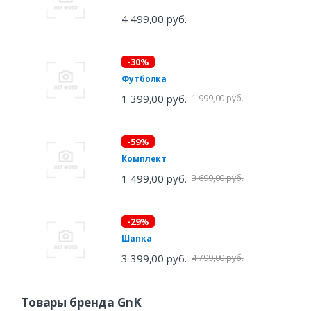
4 499,00 руб.
-30%
Футболка
1 399,00 руб.
1 999,00 руб.
-59%
Комплект
1 499,00 руб.
3 699,00 руб.
-29%
Шапка
3 399,00 руб.
4 799,00 руб.
Товары бренда GnK