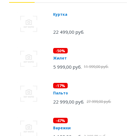
Куртка
22 499,00 руб.
-50%
Жилет
5 999,00 руб.
11 999,00 руб.
-17%
Пальто
22 999,00 руб.
27 999,00 руб.
-47%
Варежки