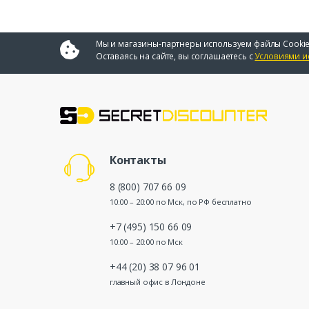
Мы и магазины-партнеры используем файлы Cookie
Оставаясь на сайте, вы соглашаетесь с
Условиями и
Контакты
8 (800) 707 66 09
10:00 – 20:00 по Мск, по РФ бесплатно
+7 (495) 150 66 09
10:00 – 20:00 по Мск
+44 (20) 38 07 96 01
главный офис в Лондоне