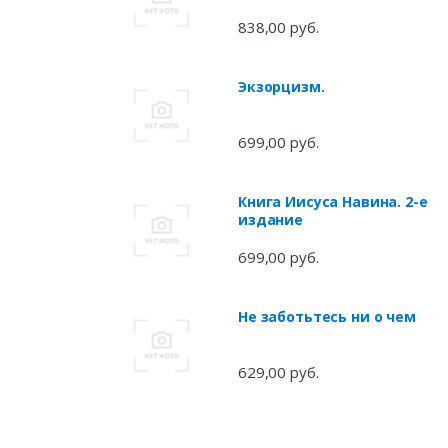
838,00 руб.
Экзорцизм.
699,00 руб.
Книга Иисуса Навина. 2-е
издание
699,00 руб.
Не заботьтесь ни о чем
629,00 руб.