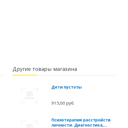
Другие товары магазина
Дети пустоты
915,00 руб.
Психотерапия расстройств
личности. Диагностика,