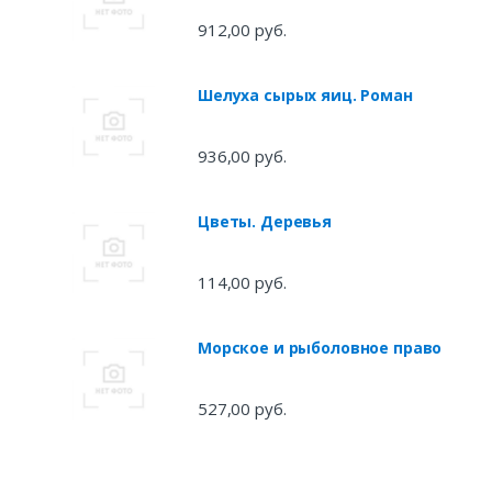
примеры, тесты,
рекомендации
912,00 руб.
Шелуха сырых яиц. Роман
936,00 руб.
Цветы. Деревья
114,00 руб.
Морское и рыболовное право
527,00 руб.