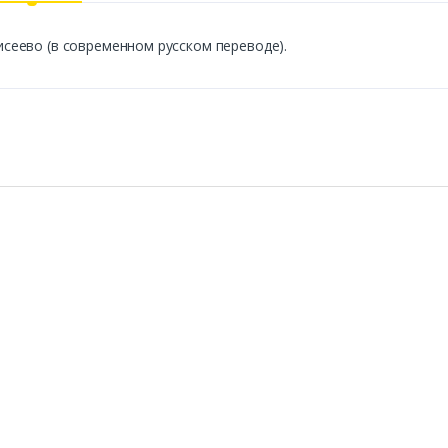
еево (в современном русском переводе).