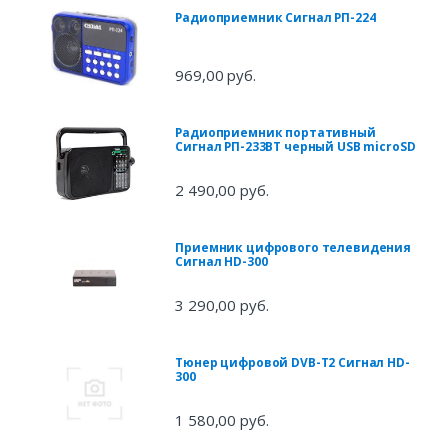
Радиоприемник Сигнал РП-224
969,00 руб.
Радиоприемник портативный
Сигнал РП-233BT черный USB microSD
2 490,00 руб.
Приемник цифрового телевидения
Сигнал HD-300
3 290,00 руб.
Тюнер цифровой DVB-T2 Сигнал HD-
300
1 580,00 руб.