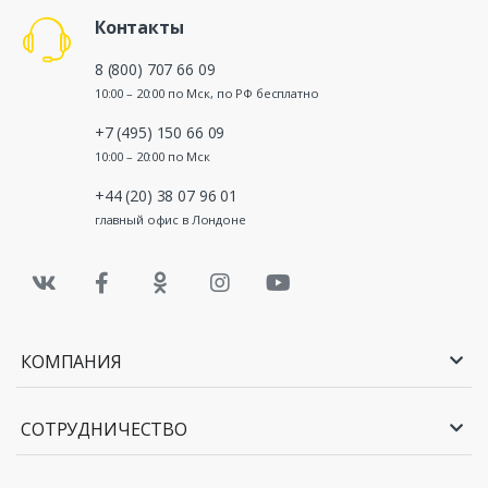
Контакты
8 (800) 707 66 09
10:00 – 20:00 по Мск, по РФ бесплатно
+7 (495) 150 66 09
10:00 – 20:00 по Мск
+44 (20) 38 07 96 01
главный офис в Лондоне
КОМПАНИЯ
СОТРУДНИЧЕСТВО