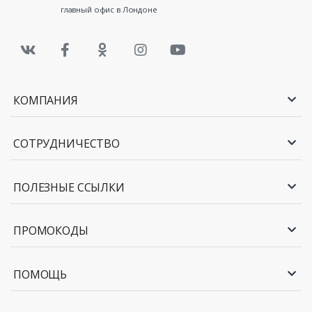
главный офис в Лондоне
КОМПАНИЯ
СОТРУДНИЧЕСТВО
ПОЛЕЗНЫЕ ССЫЛКИ
ПРОМОКОДЫ
ПОМОЩЬ