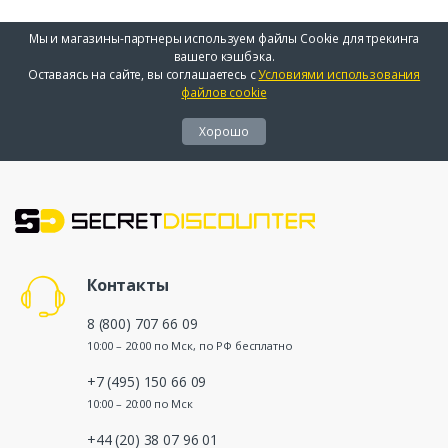
Мы и магазины-партнеры используем файлы Cookie для трекинга
вашего кэшбэка.
Оставаясь на сайте, вы соглашаетесь с
Условиями использования
файлов cookie
Хорошо
Контакты
8 (800) 707 66 09
10:00 – 20:00 по Мск, по РФ бесплатно
+7 (495) 150 66 09
10:00 – 20:00 по Мск
+44 (20) 38 07 96 01