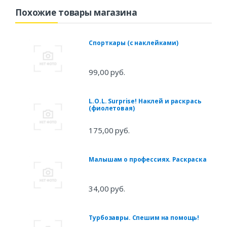
Похожие товары магазина
Спорткары (с наклейками)
99,00 руб.
L.O.L. Surprise! Наклей и раскрась
(фиолетовая)
175,00 руб.
Малышам о профессиях. Раскраска
34,00 руб.
Турбозавры. Спешим на помощь!