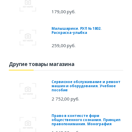
179,00 руб.
Малышарики. РУЛ № 1802.
Раскраска-улыбка
259,00 руб.
Другие товары магазина
Сервисное обслуживание и ремонт
машин и оборудования. Учебное
пособие
2 752,00 руб.
Право в контексте форм
общественного сознания. Принцип
правопонимания. Монография