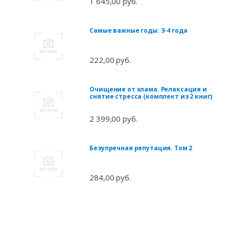
1 645,00 руб.
Самые важные годы: 3-4 года
222,00 руб.
Очищение от хлама. Релаксация и
снятие стресса (комплект из 2 книг)
2 399,00 руб.
Безупречная репутация. Том 2
284,00 руб.