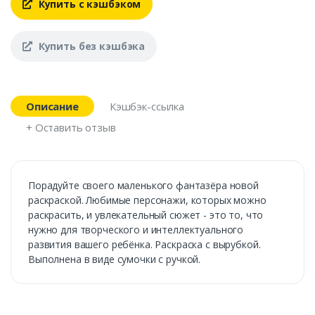
Купить с кэшбэком
Купить без кэшбэка
Описание
Кэшбэк-ссылка
+ Оставить отзыв
Порадуйте своего маленького фантазёра новой
раскраской. Любимые персонажи, которых можно
раскрасить, и увлекательный сюжет - это то, что
нужно для творческого и интеллектуального
развития вашего ребёнка. Раскраска с вырубкой.
Выполнена в виде сумочки с ручкой.