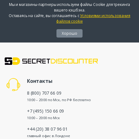
Мы и магазины-партнеры используем файлы Cookie для трекинга
вашего кэшбэка.
Оставаясь на сайте, вы соглашаетесь с
Условиями использования
файлов cookie
Хорошо
Контакты
8 (800) 707 66 09
10:00 – 20:00 по Мск, по РФ бесплатно
+7 (495) 150 66 09
10:00 – 20:00 по Мск
+44 (20) 38 07 96 01
главный офис в Лондоне