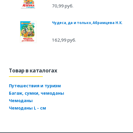
70,99 руб.
Чудеса, да и только, Абрамцева Н.К.
162,99 руб.
Товар в каталогах
Путешествия и туризм
Багаж, сумки, чемоданы
Чемоданы
Чемоданы L - см