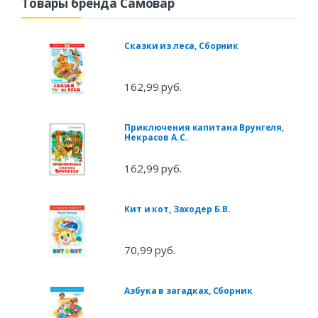
Товары бренда Самовар
Сказки из леса, Сборник
162,99 руб.
Приключения капитана Врунгеля,
Некрасов А.С.
162,99 руб.
Кит и кот, Заходер Б.В.
70,99 руб.
Азбука в загадках, Сборник