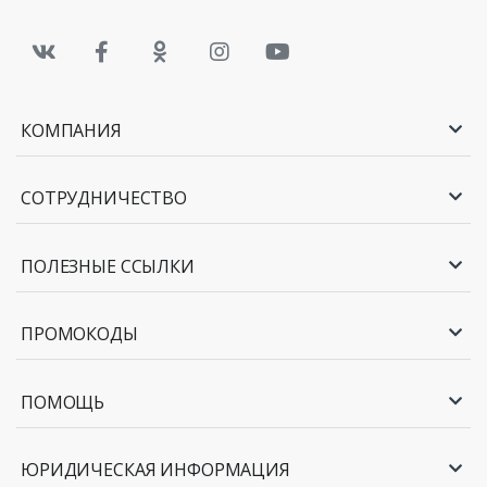
КОМПАНИЯ
СОТРУДНИЧЕСТВО
ПОЛЕЗНЫЕ ССЫЛКИ
ПРОМОКОДЫ
ПОМОЩЬ
ЮРИДИЧЕСКАЯ ИНФОРМАЦИЯ