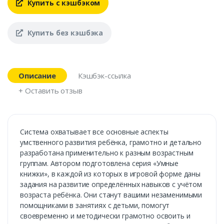
Купить с кэшбэком
Купить без кэшбэка
Описание
Кэшбэк-ссылка
+ Оставить отзыв
Система охватывает все основные аспекты
умственного развития ребёнка, грамотно и детально
разработана применительно к разным возрастным
группам. Автором подготовлена серия «Умные
книжки», в каждой из которых в игровой форме даны
задания на развитие определённых навыков с учётом
возраста ребёнка. Они станут вашими незаменимыми
помощниками в занятиях с детьми, помогут
своевременно и методически грамотно освоить и