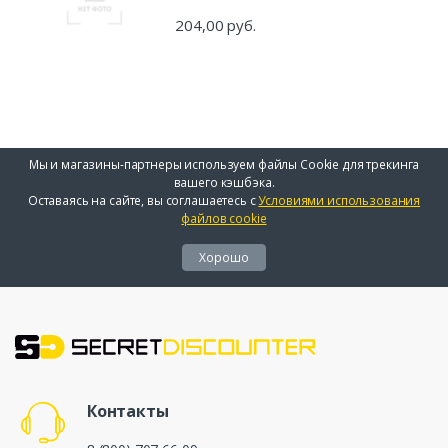
204,00 руб.
Мы и магазины-партнеры используем файлы Cookie для трекинга
вашего кэшбэка.
Оставаясь на сайте, вы соглашаетесь с
Условиями использования
файлов cookie
Хорошо
Контакты