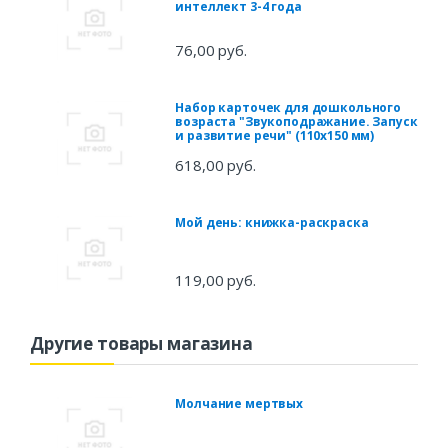
интеллект 3-4 года
76,00 руб.
Набор карточек для дошкольного
возраста "Звукоподражание. Запуск
и развитие речи" (110х150 мм)
618,00 руб.
Мой день: книжка-раскраска
119,00 руб.
Другие товары магазина
Молчание мертвых