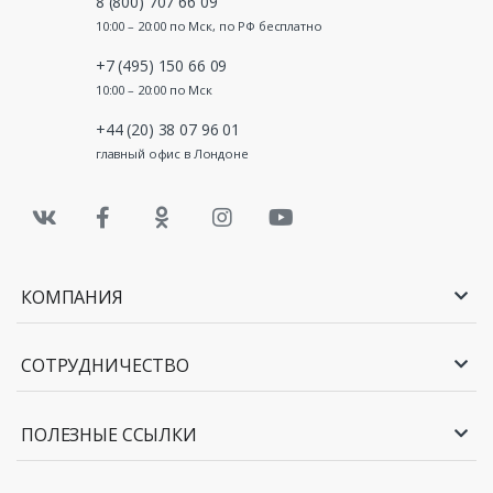
8 (800) 707 66 09
10:00 – 20:00 по Мск, по РФ бесплатно
+7 (495) 150 66 09
10:00 – 20:00 по Мск
+44 (20) 38 07 96 01
главный офис в Лондоне
КОМПАНИЯ
СОТРУДНИЧЕСТВО
ПОЛЕЗНЫЕ ССЫЛКИ