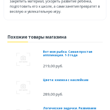
закрепить материал, ускорить развитие ребёнка,
подготовить его к школе, а сами занятия превратят в
весёлую и увлекательную игру.
Похожие товары магазина
Вот моя рыбка. Самая простая
аппликация. 1-3 года
219,00 руб.
Цвета: книжка с наклейкам
289,00 руб.
Логические задачки. Развиваем