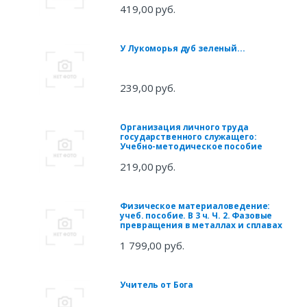
419,00 руб.
У Лукоморья дуб зеленый...
239,00 руб.
Организация личного труда
государственного служащего:
Учебно-методическое пособие
219,00 руб.
Физическое материаловедение:
учеб. пособие. В 3 ч. Ч. 2. Фазовые
превращения в металлах и сплавах
1 799,00 руб.
Учитель от Бога