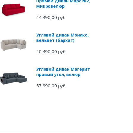
Прямой диван Марс №2,
микровелюр
44 490,00 руб.
Угловой диван Монако,
вельвет (бархат)
40 490,00 руб.
Угловой диван Магерит
правый угол, велюр
57 990,00 руб.