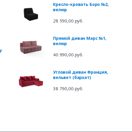
Кресло-кровать Боро №2,
велюр
28 590,00 руб.
Прямой диван Марс №1,
велюр
у
40 990,00 руб.
Угловой диван Франция,
вельвет (бархат)
38 790,00 руб.