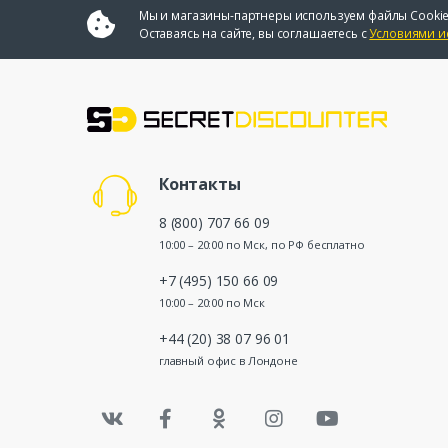
Мы и магазины-партнеры используем файлы Cookie
Оставаясь на сайте, вы соглашаетесь с
Условиями и
Контакты
8 (800) 707 66 09
10:00 – 20:00 по Мск, по РФ бесплатно
+7 (495) 150 66 09
10:00 – 20:00 по Мск
+44 (20) 38 07 96 01
главный офис в Лондоне