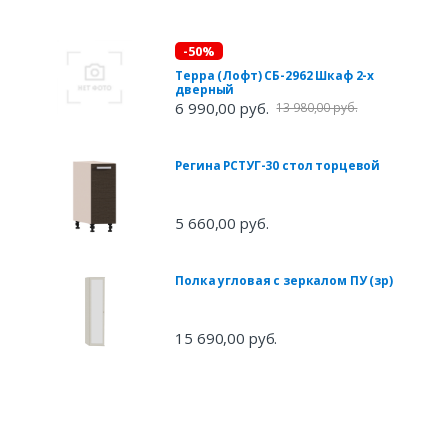
-50%
Терра (Лофт) СБ-2962 Шкаф 2-х
дверный
6 990,00 руб.
13 980,00 руб.
Регина РСТУГ-30 стол торцевой
5 660,00 руб.
Полка угловая с зеркалом ПУ (зр)
15 690,00 руб.