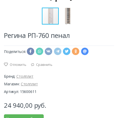
Регина РП-760 пенал
Поделиться:
Отложить
Сравнить
Бренд:
Столплит
Магазин:
Столплит
Артикул: 15600611
24 940,00
руб.