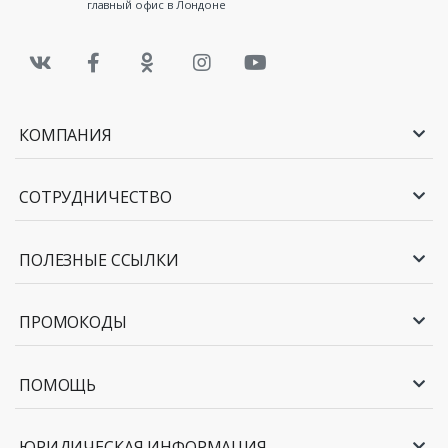
главный офис в Лондоне
КОМПАНИЯ
СОТРУДНИЧЕСТВО
ПОЛЕЗНЫЕ ССЫЛКИ
ПРОМОКОДЫ
ПОМОЩЬ
ЮРИДИЧЕСКАЯ ИНФОРМАЦИЯ