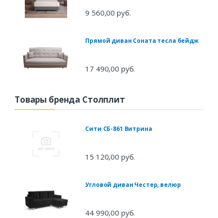
9 560,00 руб.
Прямой диван Соната тесла бейдж
17 490,00 руб.
Товары бренда Столплит
Сити СБ-861 Витрина
15 120,00 руб.
Угловой диван Честер, велюр
44 990,00 руб.