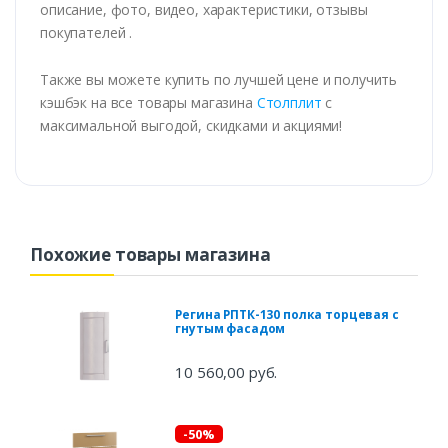
описание, фото, видео, характеристики, отзывы
покупателей .
Также вы можете купить по лучшей цене и получить
кэшбэк на все товары магазина
Столплит
с
максимальной выгодой, скидками и акциями!
Похожие товары магазина
Регина РПТК-130 полка торцевая с
гнутым фасадом
10 560,00 руб.
-50%