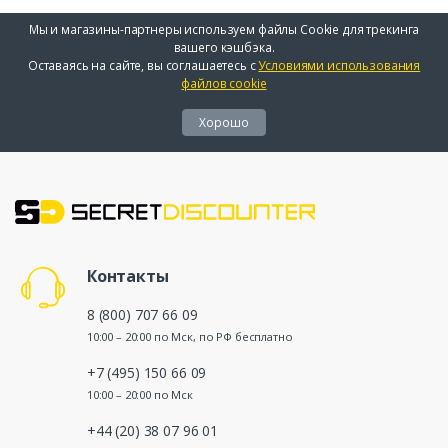
Мы и магазины-партнеры используем файлы Cookie для трекинга
вашего кэшбэка.
Оставаясь на сайте, вы соглашаетесь с
Условиями использования
файлов cookie
Хорошо
Контакты
8 (800) 707 66 09
10:00 – 20:00 по Мск, по РФ бесплатно
+7 (495) 150 66 09
10:00 – 20:00 по Мск
+44 (20) 38 07 96 01