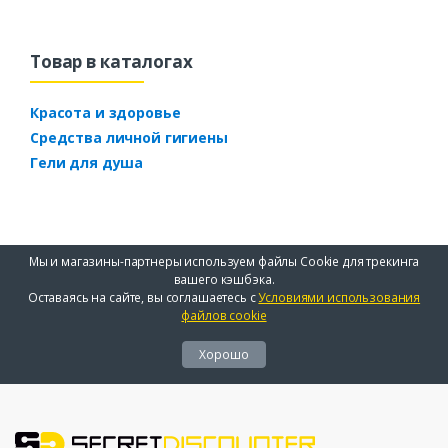
Товар в каталогах
Красота и здоровье
Средства личной гигиены
Гели для душа
Мы и магазины-партнеры используем файлы Cookie для трекинга
вашего кэшбэка.
Оставаясь на сайте, вы соглашаетесь с
Условиями использования
файлов cookie
Хорошо