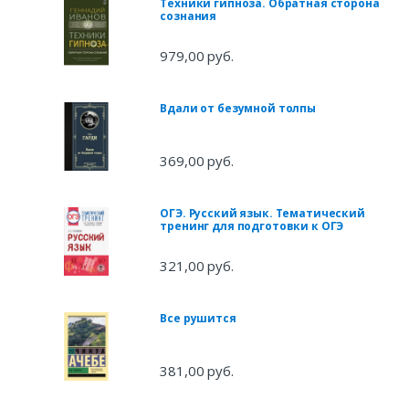
Техники гипноза. Обратная сторона
сознания
979,00 руб.
Вдали от безумной толпы
369,00 руб.
ОГЭ. Русский язык. Тематический
тренинг для подготовки к ОГЭ
321,00 руб.
Все рушится
381,00 руб.