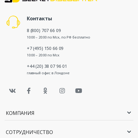
Контакты
8 (800) 707 66 09
10:00 – 20:00 по Мск, по РФ бесплатно
+7 (495) 150 66 09
10:00 – 20:00 по Мск
+44 (20) 38 07 96 01
главный офис в Лондоне
КОМПАНИЯ
СОТРУДНИЧЕСТВО