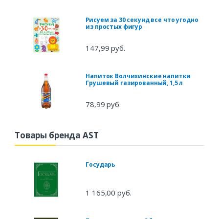
Рисуем за 30 секунд все что угодно
из простых фигур
147,99 руб.
Напиток Волчихинские напитки
Грушевый газированный, 1,5 л
78,99 руб.
Товары бренда AST
Государь
1 165,00 руб.