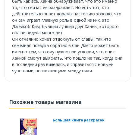
быть как все, Ханна обнаруживает, что это именно
то, что сейчас ее раздражает. Но есть тот, кто
действительно знает дорамы настолько хорошо, что
он сам играет главную роль в одной из них, это
Джейкоб Ким, бывший лучший друг Ханны, которого
она не видела много лет.
Он отчаянно хочет отдохнуть от славы, так что
семейная поездка обратно в Сан-Диего может быть
именно тем, что ему нужно при условии, что они с
Ханной смогут выяснить, что пошло не так, когда они
в последний раз виделись, и справиться с новыми
чувствами, возникающими между ними.
Похожие товары магазина
Большая книга раскрасок