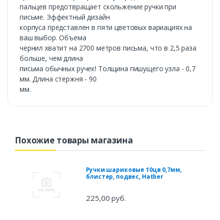
пальцев предотвращает скольжение ручки при
письме. Эффектный дизайн
корпуса представлен в пяти цветовых вариациях на
ваш выбор. Объема
чернил хватит на 2700 метров письма, что в 2,5 раза
больше, чем длина
письма обычных ручек! Толщина пишущего узла - 0,7
мм. Длина стержня - 90
мм.
Похожие товары магазина
Ручки шариковые 10цв 0,7мм,
блистер, подвес, Hatber
225,00 руб.