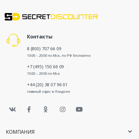
Контакты
8 (800) 707 66 09
10:00 – 20:00 по Мск, по РФ бесплатно
+7 (495) 150 66 09
10:00 – 20:00 по Мск
+44 (20) 38 07 96 01
главный офис в Лондоне
КОМПАНИЯ