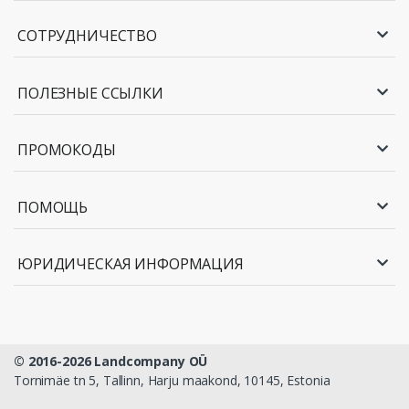
СОТРУДНИЧЕСТВО
ПОЛЕЗНЫЕ ССЫЛКИ
ПРОМОКОДЫ
ПОМОЩЬ
ЮРИДИЧЕСКАЯ ИНФОРМАЦИЯ
© 2016-2026 Landcompany OÜ
Tornimäe tn 5, Tallinn, Harju maakond, 10145, Estonia