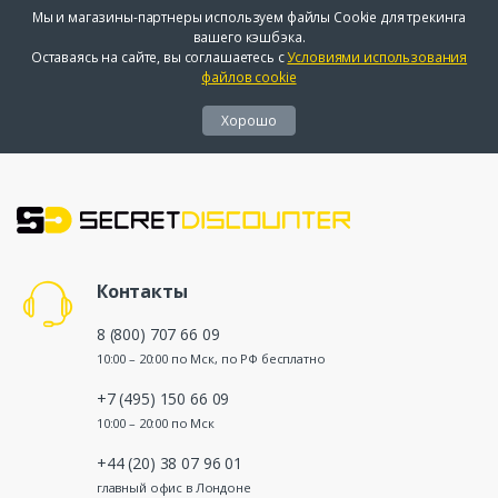
Мы и магазины-партнеры используем файлы Cookie для трекинга
вашего кэшбэка.
Оставаясь на сайте, вы соглашаетесь с
Условиями использования
файлов cookie
Хорошо
Контакты
8 (800) 707 66 09
10:00 – 20:00 по Мск, по РФ бесплатно
+7 (495) 150 66 09
10:00 – 20:00 по Мск
+44 (20) 38 07 96 01
главный офис в Лондоне