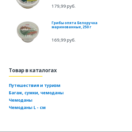
179,99 руб.
Грибы опята Белоручка
маринованные, 250 г
169,99 руб.
Товар в каталогах
Путешествия и туризм
Багаж, сумки, чемоданы
Чемоданы
Чемоданы L - см