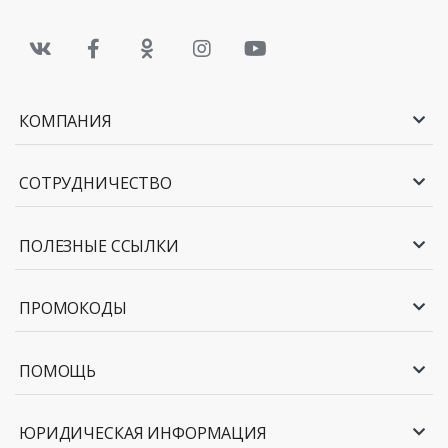
КОМПАНИЯ
СОТРУДНИЧЕСТВО
ПОЛЕЗНЫЕ ССЫЛКИ
ПРОМОКОДЫ
ПОМОЩЬ
ЮРИДИЧЕСКАЯ ИНФОРМАЦИЯ