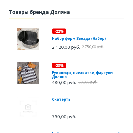
Товары бренда Доляна
-22%
Набор форм Звезда (Набор)
2 120,00 руб.
2 750,00 руб.
-23%
Рукавицы, прихватки, фартуки
Доляна
480,00 руб.
630,00 руб.
Скатерть
750,00 руб.