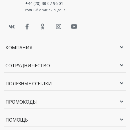
+44 (20) 38 07 96 01
главный офис в Лондоне
КОМПАНИЯ
СОТРУДНИЧЕСТВО
ПОЛЕЗНЫЕ ССЫЛКИ
ПРОМОКОДЫ
ПОМОЩЬ