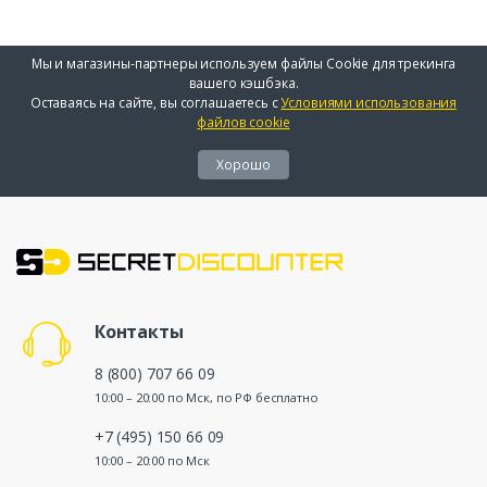
Мы и магазины-партнеры используем файлы Cookie для трекинга
вашего кэшбэка.
Оставаясь на сайте, вы соглашаетесь с
Условиями использования
файлов cookie
Хорошо
Контакты
8 (800) 707 66 09
10:00 – 20:00 по Мск, по РФ бесплатно
+7 (495) 150 66 09
10:00 – 20:00 по Мск