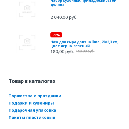
Набор кухонных принадлежностей
доляна
2 040,00 руб.
-5%
Нож для сыра доляна lime, 25×2,3 см,
цвет черно-зеленый
180,00 руб.
190,00 руб.
Товар в каталогах
Торжества и праздники
Подарки и сувениры
Подарочная упаковка
Пакеты пластиковые