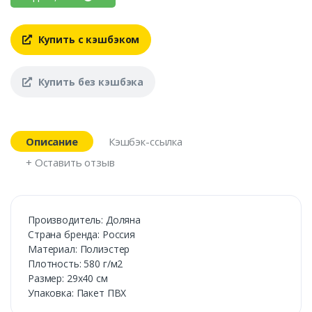
Купить с кэшбэком
Купить без кэшбэка
Описание
Кэшбэк-ссылка
+ Оставить отзыв
Производитель: Доляна
Страна бренда: Россия
Материал: Полиэстер
Плотность: 580 г/м2
Размер: 29х40 см
Упаковка: Пакет ПВХ