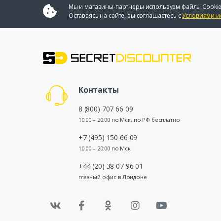
Мы и магазины-партнеры используем файлы Cookie
Оставаясь на сайте, вы соглашаетесь с
Условиями и
Контакты
8 (800) 707 66 09
10:00 – 20:00 по Мск, по РФ бесплатно
+7 (495) 150 66 09
10:00 – 20:00 по Мск
+44 (20) 38 07 96 01
главный офис в Лондоне